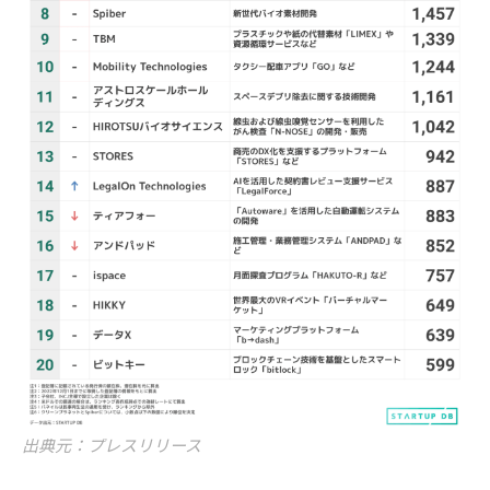
出典元：プレスリリース