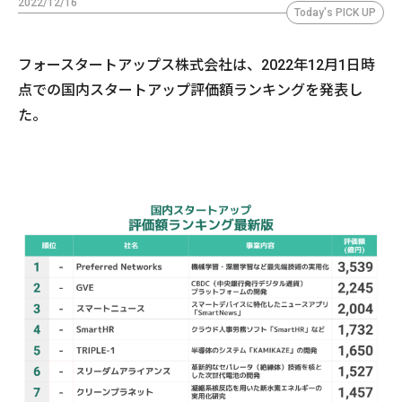
2022/12/16
Today's PICK UP
フォースタートアップス株式会社は、2022年12月1日時
点での国内スタートアップ評価額ランキングを発表し
た。