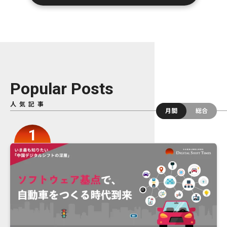
Popular Posts
人気記事
月間
総合