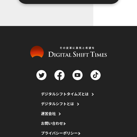
デジタルシフトタイムズとは
デジタルシフトとは
運営会社
お問い合わせ
プライバシーポリシー