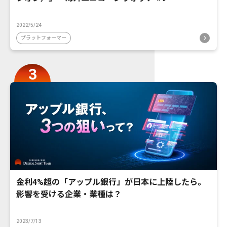
2022/5/24
プラットフォーマー
金利4%超の「アップル銀行」が日本に上陸したら。
影響を受ける企業・業種は？
2023/7/13