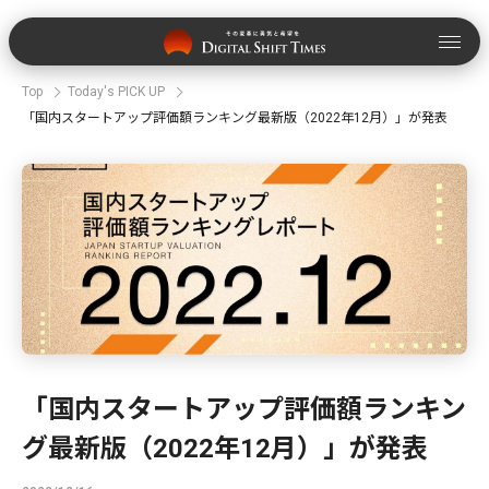
Top
Today's PICK UP
「国内スタートアップ評価額ランキング最新版（2022年12月）」が発表
「国内スタートアップ評価額ランキン
グ最新版（2022年12月）」が発表