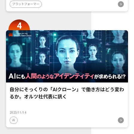
プラットフォーマー
自分にそっくりの「AIクローン」で働き方はどう変わ
るか。オルツ社代表に訊く
2023/11/14
AI