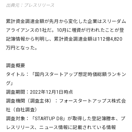
出典元：プレスリリース
累計資金調達金額が先月から変化した企業はスリーダム
アライアンスの1社だ。10月に増資が行われたことが登
記簿情報から判明し、累計資金調達金額は112億4,820
万円となった。
調査概要
タイトル：「国内スタートアップ想定時価総額ランキン
グ」
調査期間：2022年12月1日時点
調査機関（調査主体）：フォースタートアップス株式会
社（自社調査）
調査対象：「STARTUP DB」が取得した登記簿謄本、プ
レスリリース、ニュース情報に記載されている情報