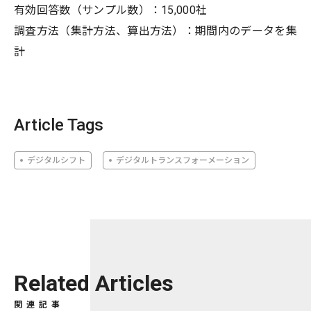
有効回答数（サンプル数）：15,000社
調査方法（集計方法、算出方法）：期間内のデータを集
計
Article Tags
デジタルシフト
デジタルトランスフォーメーション
Related Articles
関連記事