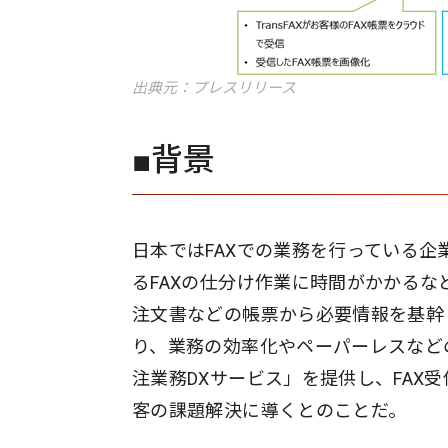
出典元：プレスリリース
■背景
日本ではFAXでの業務を行っている
るFAXの仕分け作業に時間がかかるな
注文書などの帳票から必要情報を基幹
り、業務の効率化やペーパーレスなどの
注業務DXサービス」を提供し、FAX
客の課題解決に導くとのことだ。