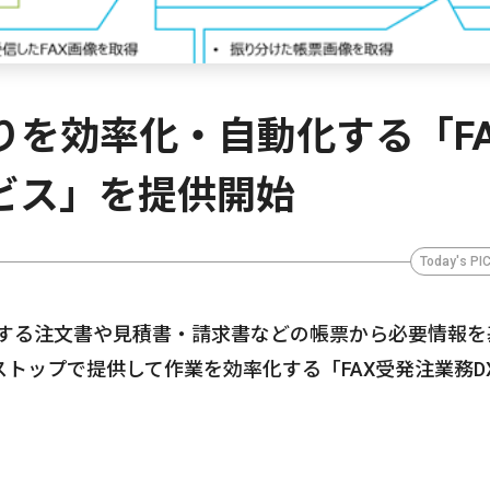
取りを効率化・自動化する「F
ビス」を提供開始
Today's PI
受信する注文書や見積書・請求書などの帳票から必要情報を
トップで提供して作業を効率化する「FAX受発注業務D