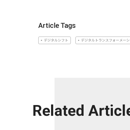
Article Tags
デジタルシフト
デジタルトランスフォーメーシ
Related Articl