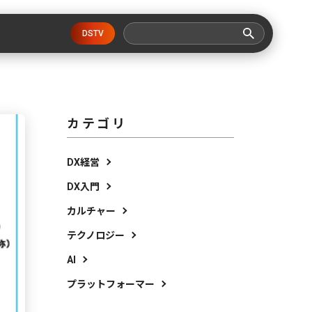
DSTV
カテゴリ
DX経営
DX入門
カルチャー
テクノロジー
AI
プラットフォーマー