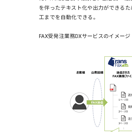
を伴ったテキスト化や出力ができるた
工までを自動化できる。
FAX受発注業務DXサービスのイメージ