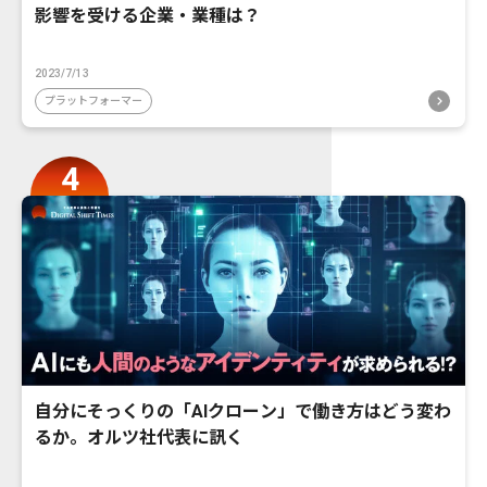
影響を受ける企業・業種は？
2023/7/13
プラットフォーマー
自分にそっくりの「AIクローン」で働き方はどう変わ
るか。オルツ社代表に訊く