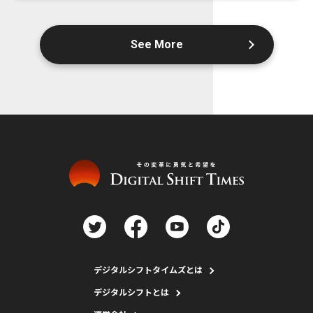
See More
デジタルシフトタイムズとは
デジタルシフトとは