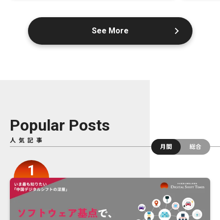
See More
Popular Posts
人気記事
月間
総合