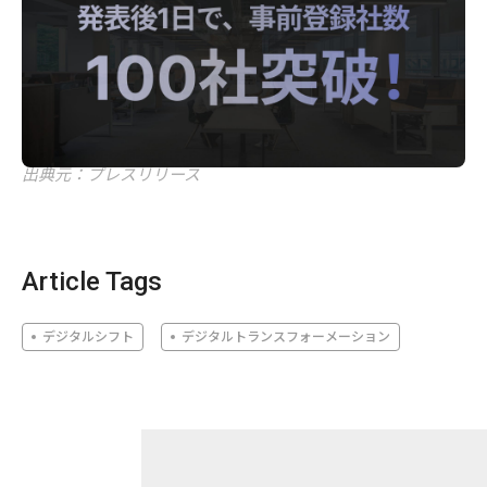
出典元：プレスリリース
Article Tags
デジタルシフト
デジタルトランスフォーメーション