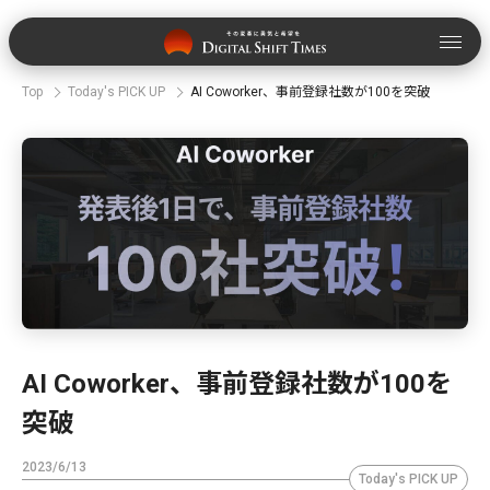
Top
Today's PICK UP
AI Coworker、事前登録社数が100を突破
AI Coworker、事前登録社数が100を
突破
2023/6/13
Today's PICK UP