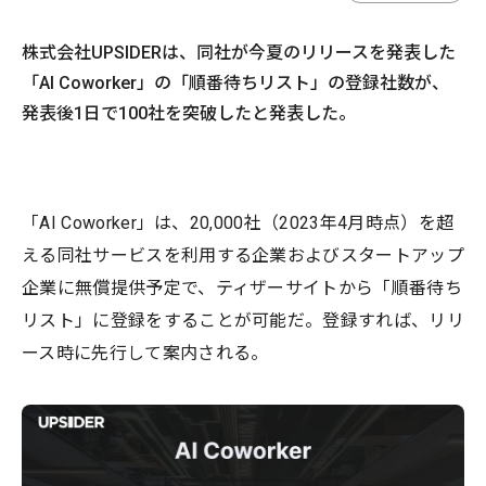
株式会社UPSIDERは、同社が今夏のリリースを発表した
「AI Coworker」の「順番待ちリスト」の登録社数が、
発表後1日で100社を突破したと発表した。
「AI Coworker」は、20,000社（2023年4月時点）を超
える同社サービスを利用する企業およびスタートアップ
企業に無償提供予定で、ティザーサイトから「順番待ち
リスト」に登録をすることが可能だ。登録すれば、リリ
ース時に先行して案内される。