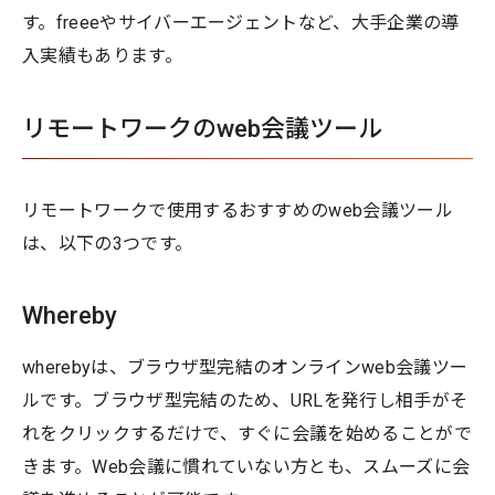
す。freeeやサイバーエージェントなど、大手企業の導
入実績もあります。
リモートワークのweb会議ツール
リモートワークで使用するおすすめのweb会議ツール
は、以下の3つです。
Whereby
wherebyは、ブラウザ型完結のオンラインweb会議ツー
ルです。ブラウザ型完結のため、URLを発行し相手がそ
れをクリックするだけで、すぐに会議を始めることがで
きます。Web会議に慣れていない方とも、スムーズに会