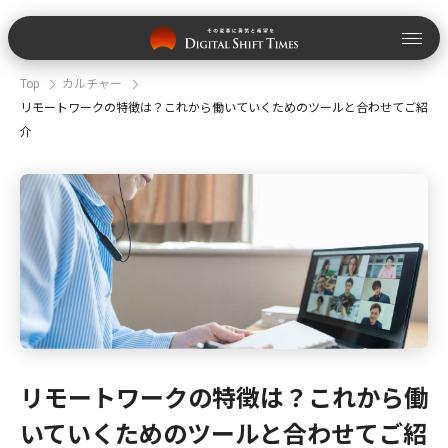
Top
カルチャー
リモートワークの特徴は？これから働いていくためのツールと合わせてご紹
介
リモートワークの特徴は？これから働
いていくためのツールと合わせてご紹