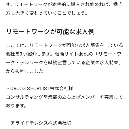
す。リモートワークが本格的に導入され始めれば、働き
方も大きく変わっていくことでしょう。
リモートワークが可能な求人例
ここでは、リモートワークが可能な求人募集をしている
会社を3つ紹介します。転職サイトdodaの「リモートワ
ーク・テレワークを継続宣言している企業の求人特集」
から抜粋しました。
・CROOZ SHOPLIST株式会社様
コンサルティング営業部の立ち上げメンバーを募集して
おります。
・アライドテレシス株式会社様