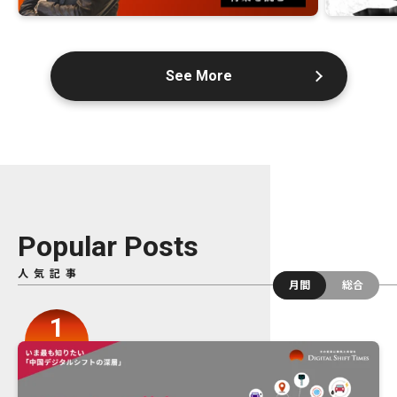
See More
Popular Posts
人気記事
月間
総合