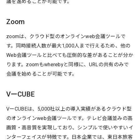
議を進めることが可能です。
Zoom
zoomは、クラウド型のオンラインweb会議ツールで
す。同時接続人数が最大1,000人まで行えるため、他の
Web会議ツールと比べても圧倒的な差があることが分か
ります。zoomもwherebyと同様に、URLの共有のみで
会議を始めることが可能です。
VーCUBE
VーCUBEは、5,000社以上の導入実績があるクラウド型
のオンラインweb会議ツールです。テレビ会議並みの高
画質・高音質を実現しており、シンプルで使いやすいイ
ンターフェイスが特徴です。日本企業では、東日本旅客