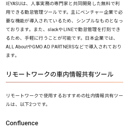
IEYASUは、人事実務の専門家と共同開発した無料で利
用できる勤怠管理ツールです。主にベンチャー企業で必
要な機能が導入されているため、シンプルなものとなっ
ております。また、slackやLINEで勤怠管理を打刻でき
るため、手軽に行うことが可能です。日本企業では、
ALL AboutやGMO AD PARTNERSなどで導入されており
ます。
リモートワークの車内情報共有ツール
リモートワークで使用するおすすめの社内情報共有ツー
ルは、以下2つです。
Confluence