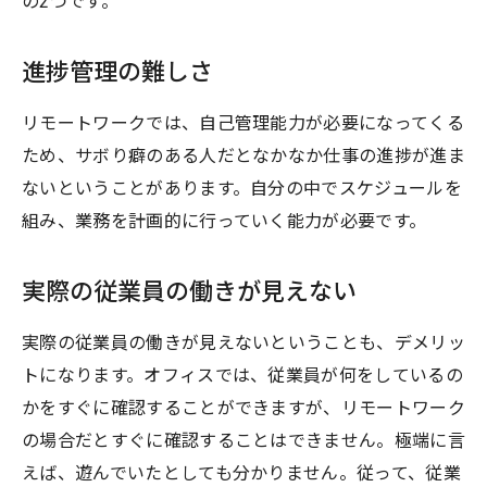
の2つです。
進捗管理の難しさ
リモートワークでは、自己管理能力が必要になってくる
ため、サボり癖のある人だとなかなか仕事の進捗が進ま
ないということがあります。自分の中でスケジュールを
組み、業務を計画的に行っていく能力が必要です。
実際の従業員の働きが見えない
実際の従業員の働きが見えないということも、デメリッ
トになります。オフィスでは、従業員が何をしているの
かをすぐに確認することができますが、リモートワーク
の場合だとすぐに確認することはできません。極端に言
えば、遊んでいたとしても分かりません。従って、従業