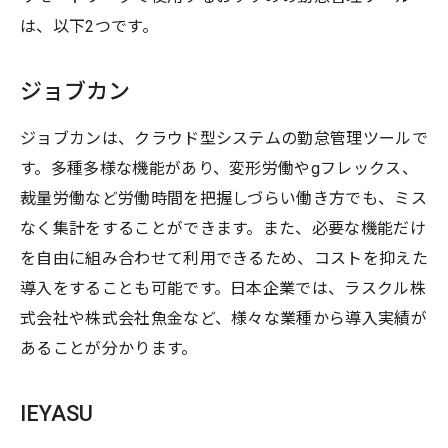
は、以下2つです。
ジョブカン
ジョブカンは、クラウド型システムの勤怠管理ツールで
す。多種多様な機能があり、変形労働やgフレックス、
裁量労働など労働時間を把握しづらい働き方でも、ミス
なく集計をすることができます。また、必要な機能だけ
を自由に組み合わせて利用できるため、コストを抑えた
導入をすることも可能です。日本企業では、ラスクル株
式会社や株式会社魚金など、様々な業種から導入実績が
あることが分かります。
IEYASU