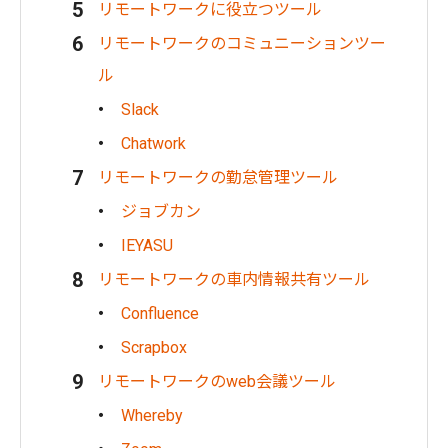
リモートワークに役立つツール
リモートワークのコミュニーションツー
ル
Slack
Chatwork
リモートワークの勤怠管理ツール
ジョブカン
IEYASU
リモートワークの車内情報共有ツール
Confluence
Scrapbox
リモートワークのweb会議ツール
Whereby