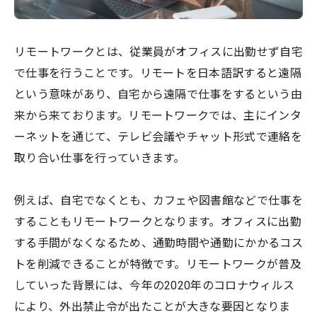
リモートワークとは、従業員がオフィスに出勤せず自宅
で仕事を行うことです。リモートを日本語訳すると遠隔
という意味があり、自宅から遠隔で仕事をするという由
来から来ております。リモートワークでは、主にインタ
ーネットを通じて、テレビ会議やチャット形式で連絡を
取り合い仕事を行っていきます。
例えば、自宅でなくとも、カフェや図書館などで仕事を
することもリモートワークとなります。オフィスに出勤
する手間がなくなるため、通勤時間や通勤にかかるコス
トを削減できることが特徴です。リモートワークが普及
していった背景には、今年の2020年のコロナウィルス
により、外出禁止令が出たことが大きな要因となりま