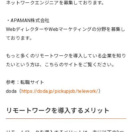
ネットワークエンジニアを募集しております。
・APAMAN株式会社
WebディレクターやWebマーケティングの分野を募集し
ております。
もっと多くのリモートワークを導入している企業を知り
たいという方は、こちらのサイトをご覧ください。
参考：転職サイト
doda（
https://doda.jp/pickupjob/telework/
）
リモートワークを導入するメリット