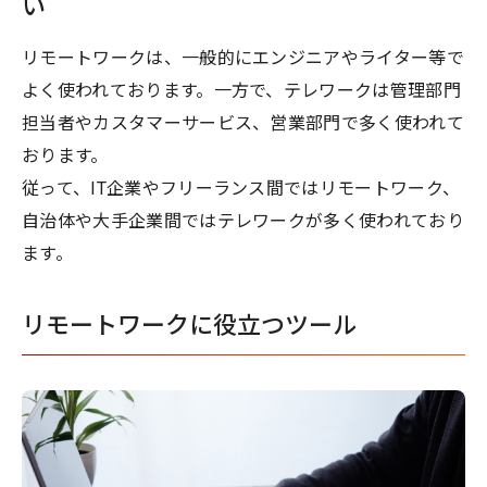
い
リモートワークは、一般的にエンジニアやライター等で
よく使われております。一方で、テレワークは管理部門
担当者やカスタマーサービス、営業部門で多く使われて
おります。
従って、IT企業やフリーランス間ではリモートワーク、
自治体や大手企業間ではテレワークが多く使われており
ます。
リモートワークに役立つツール