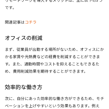
リモートワークを導入するメリットは、主に以下の3つ
です。
関連記事は
コチラ
オフィスの削減
まず、従業員が出勤する場所がないため、オフィスにか
かる家賃や光熱費などの経費を削減することができま
す。また、通勤時間やコストを抑えることもできるた
め、費用削減効果を期待することができます。
効率的な働き方
次に、自分にあった効率的な働き方ができるため、モチ
ベーションを上げやすいという効果もあります。例え