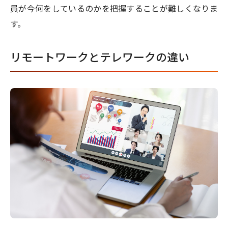
員が今何をしているのかを把握することが難しくなりま
す。
リモートワークとテレワークの違い