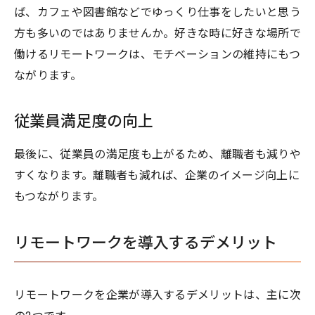
ば、カフェや図書館などでゆっくり仕事をしたいと思う
方も多いのではありませんか。好きな時に好きな場所で
働けるリモートワークは、モチベーションの維持にもつ
ながります。
従業員満足度の向上
最後に、従業員の満足度も上がるため、離職者も減りや
すくなります。離職者も減れば、企業のイメージ向上に
もつながります。
リモートワークを導入するデメリット
リモートワークを企業が導入するデメリットは、主に次