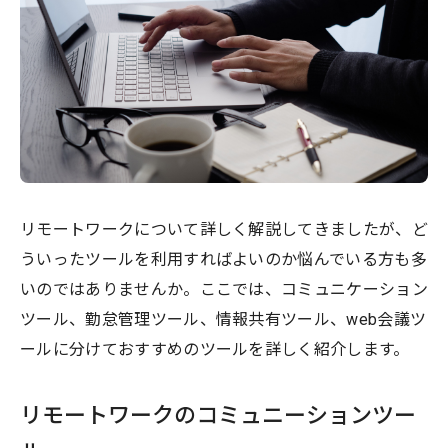
リモートワークについて詳しく解説してきましたが、ど
ういったツールを利用すればよいのか悩んでいる方も多
いのではありませんか。ここでは、コミュニケーション
ツール、勤怠管理ツール、情報共有ツール、web会議ツ
ールに分けておすすめのツールを詳しく紹介します。
リモートワークのコミュニーションツー