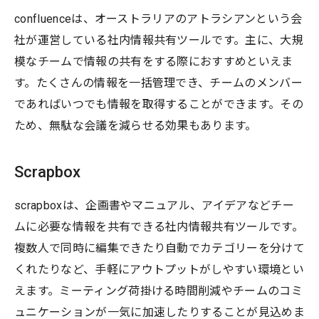
confluenceは、オーストラリアのアトラシアンという会
社が運営している社内情報共有ツールです。主に、大規
模なチームで情報の共有をする際におすすめといえま
す。たくさんの情報を一括管理でき、チームのメンバー
であればいつでも情報を取得することができます。その
ため、無駄な会議を減らせる効果もあります。
Scrapbox
scrapboxは、企画書やマニュアル、アイデアなどチー
ムに必要な情報を共有できる社内情報共有ツールです。
複数人で同時に編集できたり自動でカテゴリーを分けて
くれたりなど、手軽にアウトプットがしやすい環境とい
えます。ミーティング荷掛ける時間削減やチームのコミ
ュニケーションが一気に加速したりすることが見込めま