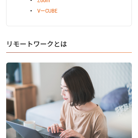
Zoom
VーCUBE
リモートワークとは