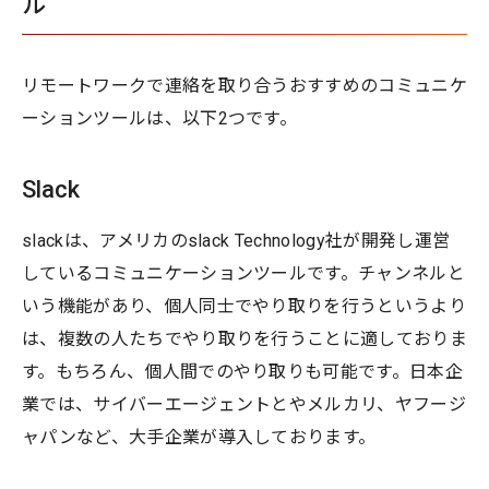
ル
リモートワークで連絡を取り合うおすすめのコミュニケ
ーションツールは、以下2つです。
Slack
slackは、アメリカのslack Technology社が開発し運営
しているコミュニケーションツールです。チャンネルと
いう機能があり、個人同士でやり取りを行うというより
は、複数の人たちでやり取りを行うことに適しておりま
す。もちろん、個人間でのやり取りも可能です。日本企
業では、サイバーエージェントとやメルカリ、ヤフージ
ャパンなど、大手企業が導入しております。