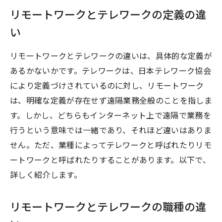
リモートワークとテレワークの定義の違
い
リモートワークとテレワークの違いは、具体的な定義が
あるかないかです。テレワークは、日本テレワーク協会
により定義づけされているのに対し、リモートワーク
は、明確な定義が存在せず遠隔業務全般のことを指しま
す。しかし、どちらもインターネット上で遠隔で業務を
行うという意味では一緒であり、それほど違いはありま
せん。ただ、業種によってテレワークと呼ばれたりリモ
ートワークと呼ばれたりすることがあります。以下で、
詳しく紹介します。
リモートワークとテレワークの職種の違