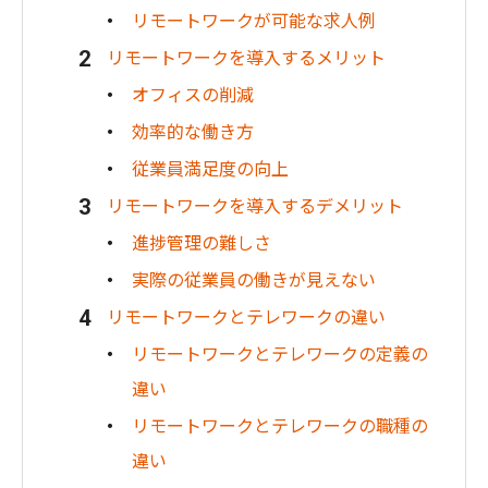
リモートワークが可能な求人例
リモートワークを導入するメリット
オフィスの削減
効率的な働き方
従業員満足度の向上
リモートワークを導入するデメリット
進捗管理の難しさ
実際の従業員の働きが見えない
リモートワークとテレワークの違い
リモートワークとテレワークの定義の
違い
リモートワークとテレワークの職種の
違い