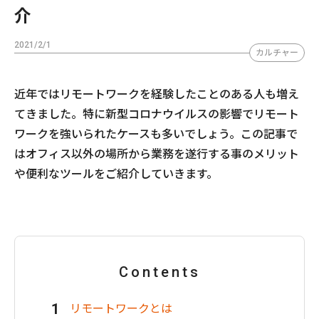
介
2021/2/1
カルチャー
近年ではリモートワークを経験したことのある人も増え
てきました。特に新型コロナウイルスの影響でリモート
ワークを強いられたケースも多いでしょう。この記事で
はオフィス以外の場所から業務を遂行する事のメリット
や便利なツールをご紹介していきます。
Contents
リモートワークとは