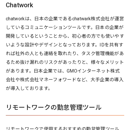
Chatwork
chatworkは、日本の企業であるchatwark株式会社が運営
しているコミュニケーションツールです。日本の企業が
開発しているということから、初心者の方でも使いやす
いような設計やデザインとなっております。IDを共有す
れば社外の人とも連絡を取れたり、タスク管理機能があ
るため抜け漏れのリスクがあったりと、様々なメリット
があります。日本企業では、GMOインターネット株式
会社や株式会社マネーフォワードなど、大手企業の導入
が導入しております。
リモートワークの勤怠管理ツール
リモートワークで使用するおすすめの勤怠管理ツール