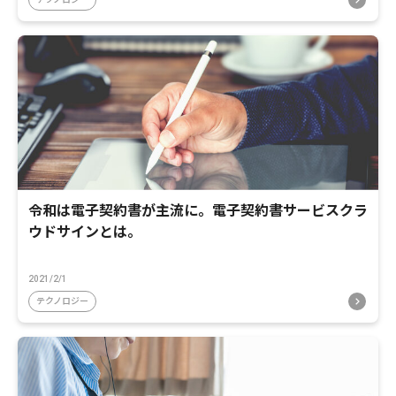
令和は電子契約書が主流に。電子契約書サービスクラ
ウドサインとは。
2021/2/1
テクノロジー