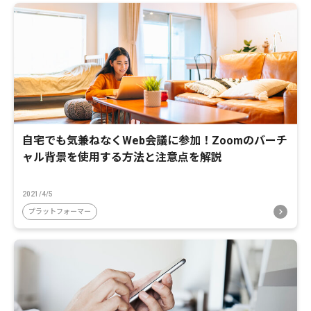
自宅でも気兼ねなくWeb会議に参加！Zoomのバーチ
ャル背景を使用する方法と注意点を解説
2021/4/5
プラットフォーマー