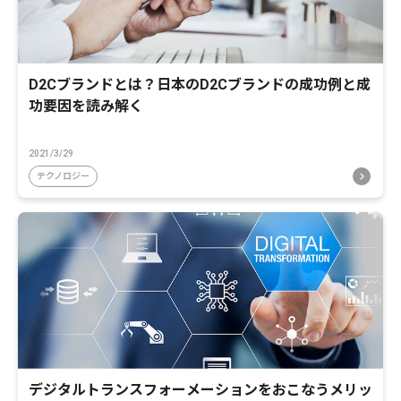
D2Cブランドとは？日本のD2Cブランドの成功例と成
功要因を読み解く
2021/3/29
テクノロジー
デジタルトランスフォーメーションをおこなうメリッ