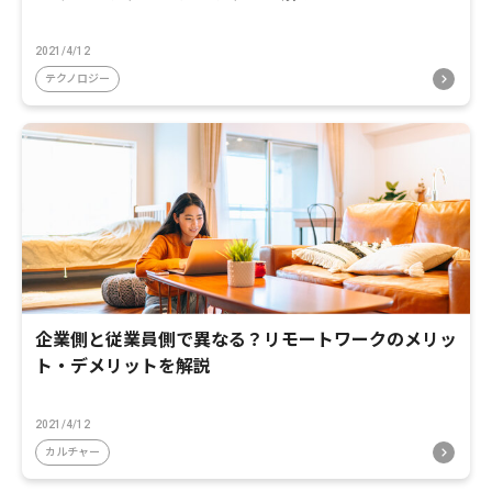
2021/4/12
テクノロジー
企業側と従業員側で異なる？リモートワークのメリッ
ト・デメリットを解説
2021/4/12
カルチャー