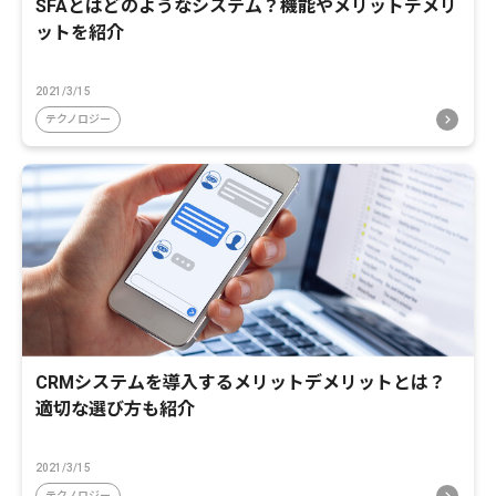
SFAとはどのようなシステム？機能やメリットデメリ
ットを紹介
2021/3/15
テクノロジー
CRMシステムを導入するメリットデメリットとは？
適切な選び方も紹介
2021/3/15
テクノロジー