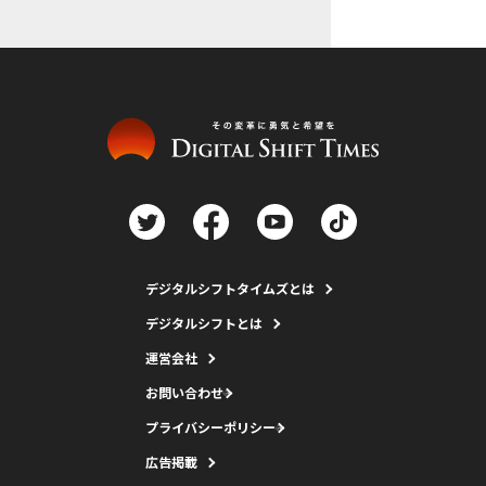
デジタルシフトタイムズとは
デジタルシフトとは
運営会社
お問い合わせ
プライバシーポリシー
広告掲載