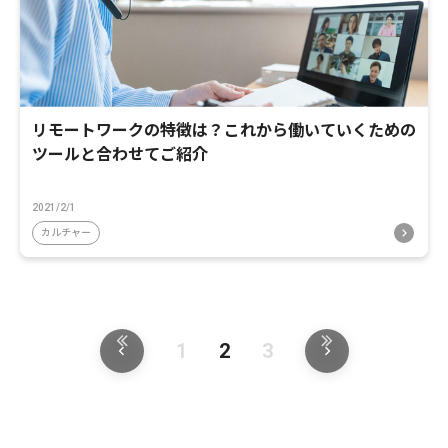
リモートワークの特徴は？これから働いていくための
ツールと合わせてご紹介
2021/2/1
カルチャー
1
2
3