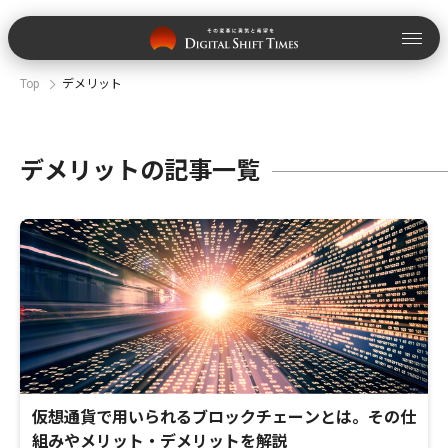
Top
デメリット
デメリットの記事一覧
仮想通貨で用いられるブロックチェーンとは。その仕
組みやメリット・デメリットを解説