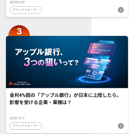
2022/5/24
プラットフォーマー
金利4%超の「アップル銀行」が日本に上陸したら。
影響を受ける企業・業種は？
2023/7/13
プラットフォーマー