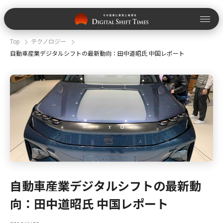
Top
テクノロジー
自動車産業デジタルシフトの最新動向：田中道昭氏 中国レポート
自動車産業デジタルシフトの最新動
向：田中道昭氏 中国レポート