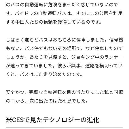
のバスの自動運転に危険をまったく感じていないので
す。バイドゥの自動運転バスは、すでにこの公園を利用
する中国人たちの信頼を獲得しているのです。
しばらく進むとバスはおもむろに停車しました。信号機
もない、バス停でもないその場所で、なぜ停車したので
しょうか。あたりを見渡すと、ジョギング中のランナー
が迫ってきていました。彼らが無事、道路を横切ってい
くと、バスはまた走り始めたのです。
安全かつ、完璧な自動運転を目の当たりにした私と同僚
の口から、次に出たのはため息でした。
米CESで見たテクノロジーの進化