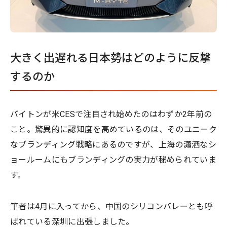
大きく出遅れる日本勢はどのように反撃
するのか
バイトンが米CESで注目され始めたのはわずか2年前の
こと。驚異的に認知度を高めているのは、そのユニーク
なブランディング戦略にあるのですが、上海の瀟洒なシ
ョールームにもブランディングの実力が秘められていま
す。
筆者は4月に入ってから、中国のシリコンバレーとも呼
ばれている深圳に出張しました。