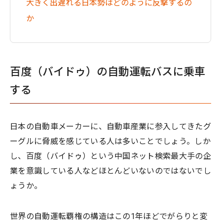
大きく出遅れる日本勢はどのように反撃するの
か
百度（バイドゥ）の自動運転バスに乗車
する
日本の自動車メーカーに、自動車産業に参入してきたグ
ーグルに脅威を感じている人は多いことでしょう。しか
し、百度（バイドゥ）という中国ネット検索最大手の企
業を意識している人などほとんどいないのではないでし
ょうか。
世界の自動運転覇権の構造はこの1年ほどでがらりと変