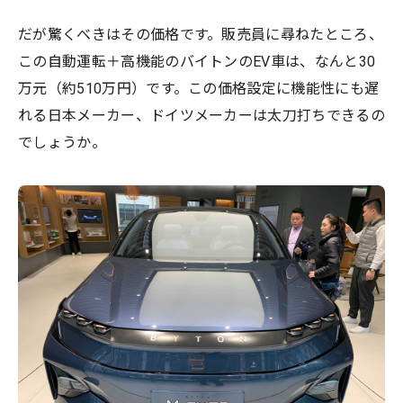
だが驚くべきはその価格です。販売員に尋ねたところ、
この自動運転＋高機能のバイトンのEV車は、なんと30
万元（約510万円）です。この価格設定に機能性にも遅
れる日本メーカー、ドイツメーカーは太刀打ちできるの
でしょうか。