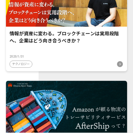
情報が資産に変わる。ブロックチェーンは実用段階
へ、企業はどう向き合うべきか？
2020/1/31
テクノロジー