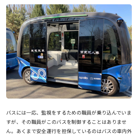
バスには一応、監視をするための職員が乗り込んでいま
すが、その職員がこのバスを制御することはありませ
ん。あくまで安全運行を担保しているのはバスの車内外