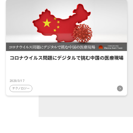
コロナウイルス問題にデジタルで挑む中国の医療現場
2020/3/17
テクノロジー