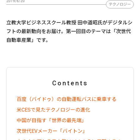
2019/6/20
テクノロジー
立教大学ビジネススクール教授 田中道昭氏がデジタルシ
フトの最新動向をお届け。第一回目のテーマは「次世代
自動車産業」です。
Contents
百度（バイドゥ）の自動運転バスに乗車する
米CESで見たテクノロジーの進化
中国が目指す「世界の最先端」
次世代EVメーカー「バイトン」