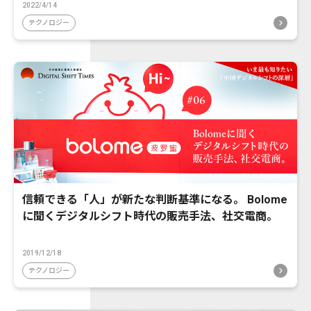
2022/4/14
テクノロジー
信頼できる「人」が新たな判断基準になる。 Bolome
に聞くデジタルシフト時代の販売手法、社交電商。
2019/12/18
テクノロジー