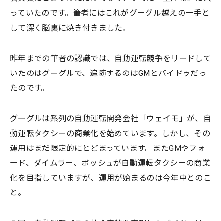
っていたのです。筆者にはこれがグーグル越えの一手と
して深く脳裏に焼き付きました。
昨年までの筆者の認識では、自動運転競争をリードして
いたのはグーグルで、追随するのはGMとバイドゥだっ
たのです。
グーグルは系列の自動運転開発会社「ウェイモ」が、自
動運転タクシーの商業化を始めています。しかし、その
運用はまだ限定的にとどまっています。またGMやフォ
ード、ダイムラー、ボッシュが自動運転タクシーの商業
化を目指していますが、運用が始まるのは今年中とのこ
と。