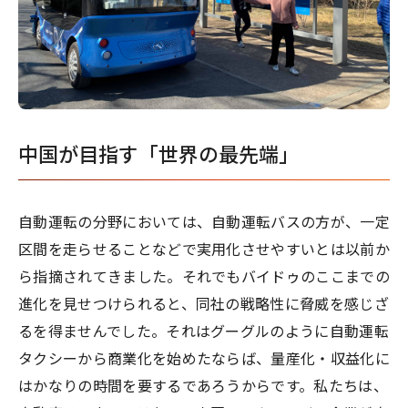
中国が目指す「世界の最先端」
自動運転の分野においては、自動運転バスの方が、一定
区間を走らせることなどで実用化させやすいとは以前か
ら指摘されてきました。それでもバイドゥのここまでの
進化を見せつけられると、同社の戦略性に脅威を感じざ
るを得ませんでした。それはグーグルのように自動運転
タクシーから商業化を始めたならば、量産化・収益化に
はかなりの時間を要するであろうからです。私たちは、