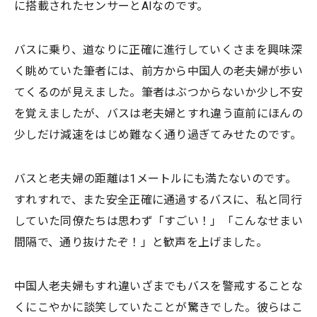
に搭載されたセンサーとAIなのです。
バスに乗り、道なりに正確に進行していくさまを興味深
く眺めていた筆者には、前方から中国人の老夫婦が歩い
てくるのが見えました。筆者はぶつからないか少し不安
を覚えましたが、バスは老夫婦とすれ違う直前にほんの
少しだけ減速をはじめ難なく通り過ぎてみせたのです。
バスと老夫婦の距離は1メートルにも満たないのです。
すれすれで、また安全正確に通過するバスに、私と同行
していた同僚たちは思わず「すごい！」「こんなせまい
間隔で、通り抜けたぞ！」と歓声を上げました。
中国人老夫婦もすれ違いざまでもバスを警戒することな
くにこやかに談笑していたことが驚きでした。彼らはこ