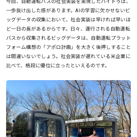
今回、自動運転バスの社会実装を実現したバイドゥは、
一歩抜け出した感があります。AIの学習に欠かせないビ
ッグデータの収集において、社会実装は早ければ早いほ
ど一日の長があるからです。日々、運行される自動運転
バスから収集されるビッグデータは、自動運転プラット
フォーム構想の「アポロ計画」を大きく後押しすること
は間違いないでしょう。社会実装が遅れている米企業に
比べて、格段に優位に立ったといえるのです。