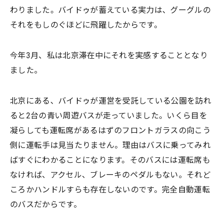
わりました。バイドゥが蓄えている実力は、グーグルの
それをもしのぐほどに飛躍したからです。
今年3月、私は北京滞在中にそれを実感することとなり
ました。
北京にある、バイドゥが運営を受託している公園を訪れ
ると2台の青い周遊バスが走っていました。いくら目を
凝らしても運転席があるはずのフロントガラスの向こう
側に運転手は見当たりません。理由はバスに乗ってみれ
ばすぐにわかることになります。そのバスには運転席も
なければ、アクセル、ブレーキのペダルもない。それど
ころかハンドルすらも存在しないのです。完全自動運転
のバスだからです。