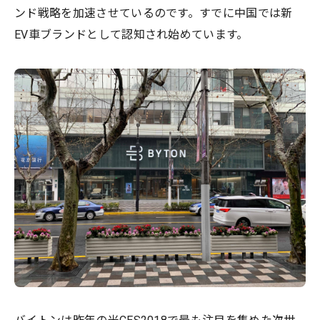
ンド戦略を加速させているのです。すでに中国では新
EV車ブランドとして認知され始めています。