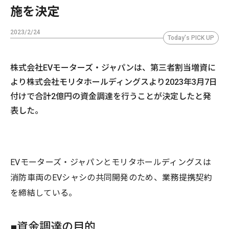
施を決定
2023/2/24
Today's PICK UP
株式会社EVモーターズ・ジャパンは、第三者割当増資に
より株式会社モリタホールディングスより2023年3月7日
付けで合計2億円の資金調達を行うことが決定したと発
表した。
EVモーターズ・ジャパンとモリタホールディングスは
消防車両のEVシャシの共同開発のため、業務提携契約
を締結している。
■資金調達の目的