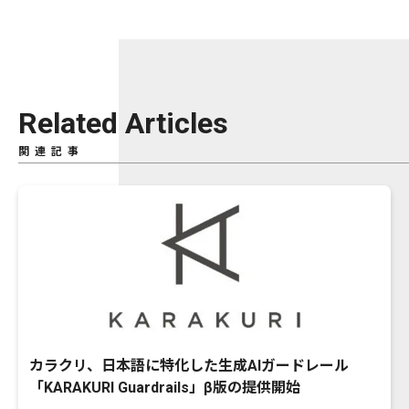
Related Articles
関連記事
カラクリ、日本語に特化した生成AIガードレール
「KARAKURI Guardrails」β版の提供開始