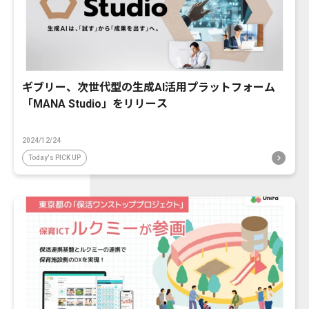
ギブリー、次世代型の生成AI活用プラットフォーム
「MANA Studio」をリリース
2024/12/24
Today's PICK UP