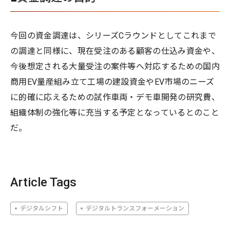
今回の資金調達は、シリーズCラウンドとしてこれまで
の調達と同様に、現在受注のある顧客の仕込み資金や、
今後想定される大量受注の案件等へ対応するための国内
商用EV量産組み立て工場の建設資金やEV市場のニーズ
に的確に応えるための試作車両・デモ車開発の研究費、
組織体制の強化等に充当する予定となっているとのこと
だ。
Article Tags
デジタルシフト
デジタルトランスフォーメーション