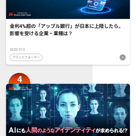
金利4%超の「アップル銀行」が日本に上陸したら。
影響を受ける企業・業種は？
2023/7/13
プラットフォーマー