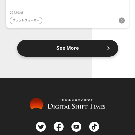
2022/3/8
プラットフォーマー
See More