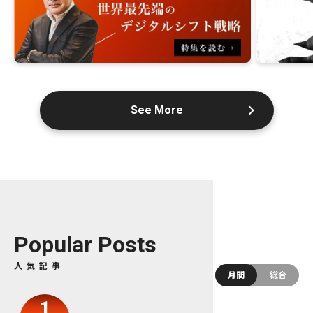
See More
Popular Posts
人気記事
月間
総合