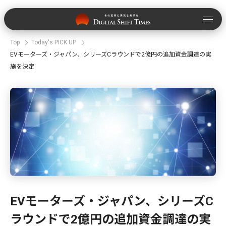
Top
Today's PICK UP
EVモーターズ・ジャパン、シリーズCラウンドで2億円の追加資金調達の実
施を決定
EVモーターズ・ジャパン、シリーズC
ラウンドで2億円の追加資金調達の実