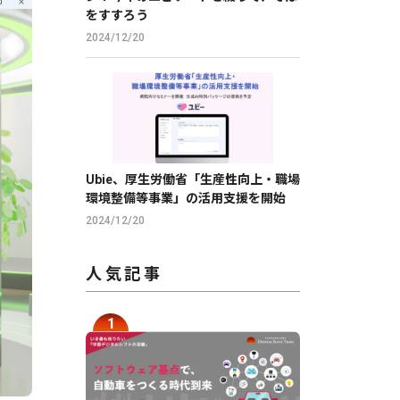
をすすろう
2024/12/20
Ubie、厚生労働省「生産性向上・職場
環境整備等事業」の活用支援を開始
2024/12/20
人気記事