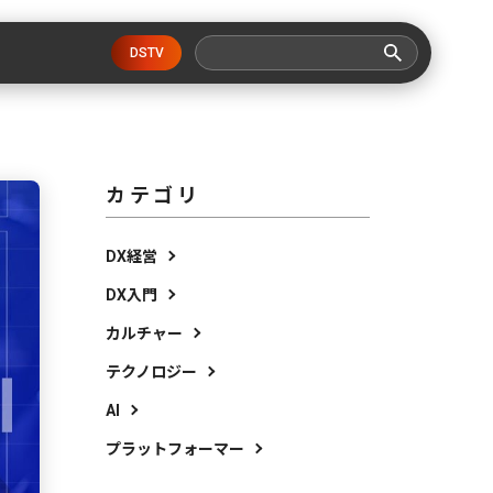
DSTV
カテゴリ
DX経営
DX入門
カルチャー
テクノロジー
AI
プラットフォーマー