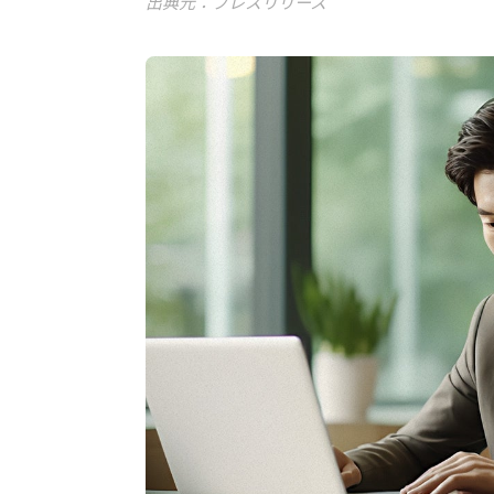
出典元：プレスリリース