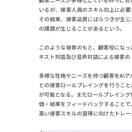
顧客ニーズが多様化している昨今にお
いるが、接客人員のスキル向上に必要
その結果、接客品質にばらつきが生じ
の課題が生じることがあるという。
このような背景のもと、顧客役になった
キスト対話及び音声対話による接客の
多様な性格やニーズを持つ顧客をAI
との接客ロールプレイングを行うこと
が可能となる。またロールプレイング
価・結果をフィードバックすることで
高い接客スキルの習得に向けたトレー