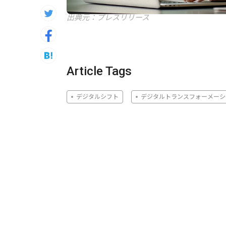
出典元：プレスリリース
Article Tags
デジタルシフト
デジタルトランスフォーメーシ