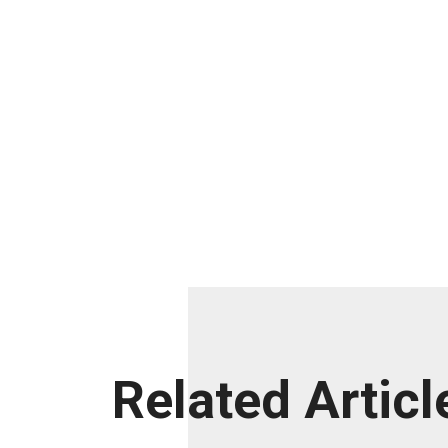
Related Articl