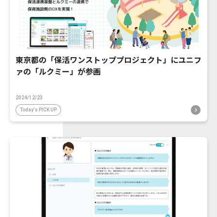
東京都の「保活ワンストッププロジェクト」にユニフ
ァの「ルクミー」が参画
2024/12/23
Today's PICK UP