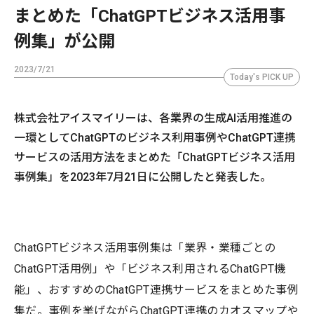
まとめた「ChatGPTビジネス活用事
例集」が公開
2023/7/21
Today's PICK UP
株式会社アイスマイリーは、各業界の生成AI活用推進の
一環としてChatGPTのビジネス利用事例やChatGPT連携
サービスの活用方法をまとめた「ChatGPTビジネス活用
事例集」を2023年7月21日に公開したと発表した。
ChatGPTビジネス活用事例集は「業界・業種ごとの
ChatGPT活用例」や「ビジネス利用されるChatGPT機
能」、おすすめのChatGPT連携サービスをまとめた事例
集だ。事例を挙げながらChatGPT連携のカオスマップや