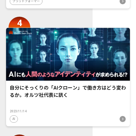
プラットフォーマー
自分にそっくりの「AIクローン」で働き方はどう変わ
るか。オルツ社代表に訊く
2023/11/14
AI