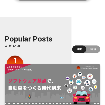
Popular Posts
人気記事
月間
総合