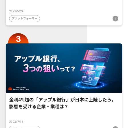
2022/5/24
プラットフォーマー
金利4%超の「アップル銀行」が日本に上陸したら。
影響を受ける企業・業種は？
2023/7/13