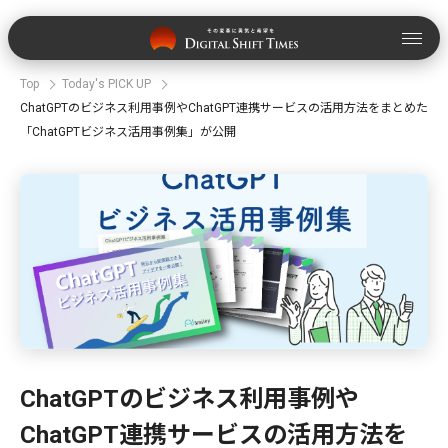
Top
Today's PICK UP
ChatGPTのビジネス利用事例やChatGPT連携サービスの活用方法をまとめた
「ChatGPTビジネス活用事例集」が公開
ChatGPTのビジネス利用事例や
ChatGPT連携サービスの活用方法を