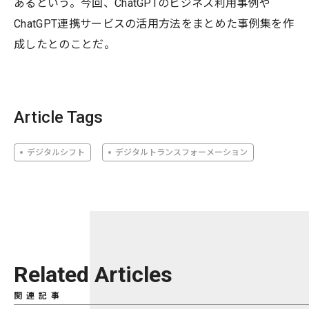
あるという。今回、ChatGPTのビジネス利用事例や
ChatGPT連携サービスの活用方法をまとめた事例集を作
成したとのことだ。
Article Tags
デジタルシフト
デジタルトランスフォーメーション
Related Articles
関連記事