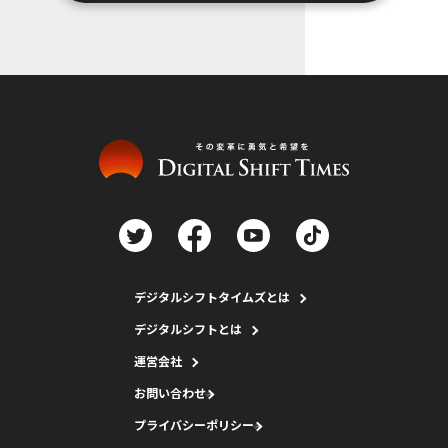
デジタルシフトタイムズとは
デジタルシフトとは
運営会社
お問い合わせ
プライバシーポリシー