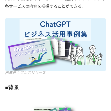
各サービスの内容を把握することができる。
出典元：プレスリリース
■背景