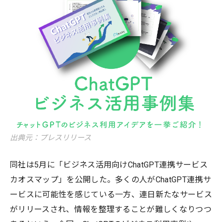
出典元：プレスリリース
同社は5月に「ビジネス活用向けChatGPT連携サービス
カオスマップ」を公開した。多くの人がChatGPT連携サ
ービスに可能性を感じている一方、連日新たなサービス
がリリースされ、情報を整理することが難しくなりつつ