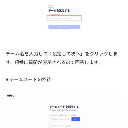
チーム名を入力して「設定して次へ」をクリックしま
す。順番に質問が表示されるので回答します。
8.チームメートの招待