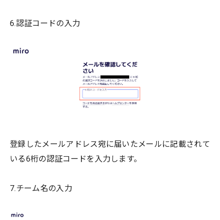
6.認証コードの入力
登録したメールアドレス宛に届いたメールに記載されて
いる6桁の認証コードを入力します。
7.チーム名の入力