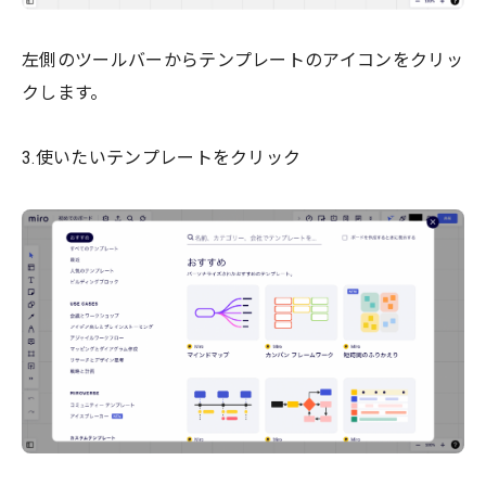
左側のツールバーからテンプレートのアイコンをクリッ
クします。
3.使いたいテンプレートをクリック