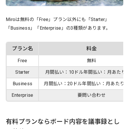
Miroは無料の「Free」プラン以外にも「Starter」
「Business」「Enterprise」の3種類があります。
プラン名
料金
Free
無料
Starter
月間払い：10ドル年間払い：月あたり
Business
月間払い：20ドル年間払い：月あたり1
Enterprise
要問い合わせ
有料プランならボード内容を議事録とし