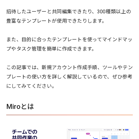
招待したユーザーと共同編集できたり、300種類以上の
豊富なテンプレートが使用できたりします。
また、目的に合ったテンプレートを使ってマインドマッ
プやタスク管理を簡単に作成できます。
この記事では、新規アカウント作成手順、ツールやテン
プレートの使い方を詳しく解説しているので、ぜひ参考
にしてみてください。
Miroとは