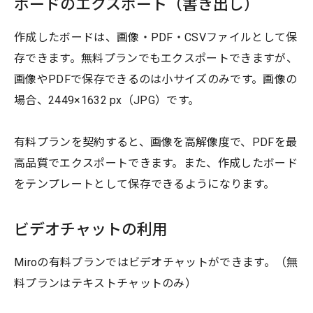
ボードのエクスポート（書き出し）
作成したボードは、画像・PDF・CSVファイルとして保
存できます。無料プランでもエクスポートできますが、
画像やPDFで保存できるのは小サイズのみです。画像の
場合、2449×1632 px（JPG）です。
有料プランを契約すると、画像を高解像度で、PDFを最
高品質でエクスポートできます。また、作成したボード
をテンプレートとして保存できるようになります。
ビデオチャットの利用
Miroの有料プランではビデオチャットができます。（無
料プランはテキストチャットのみ）