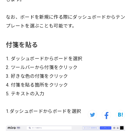
なお、ボードを新規に作る際にダッシュボードからテン
プレートを選ぶことも可能です。
付箋を貼る
1. ダッシュボードからボードを選択
2. ツールバーから付箋をクリック
3. 好きな色の付箋をクリック
4. 付箋を貼る箇所をクリック
5. テキストの入力
1.ダッシュボードからボードを選択