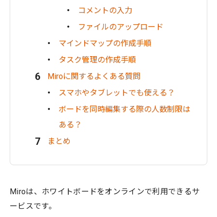
コメントの入力
ファイルのアップロード
マインドマップの作成手順
タスク管理の作成手順
Miroに関するよくある質問
スマホやタブレットでも使える？
ボードを同時編集する際の人数制限は
ある？
まとめ
Miroは、ホワイトボードをオンラインで利用できるサ
ービスです。