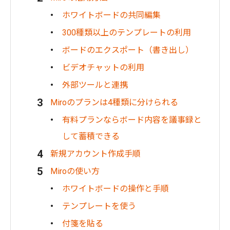
ホワイトボードの共同編集
300種類以上のテンプレートの利用
ボードのエクスポート（書き出し）
ビデオチャットの利用
外部ツールと連携
Miroのプランは4種類に分けられる
有料プランならボード内容を議事録と
して蓄積できる
新規アカウント作成手順
Miroの使い方
ホワイトボードの操作と手順
テンプレートを使う
付箋を貼る