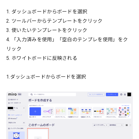
1. ダッシュボードからボードを選択
2. ツールバーからテンプレートをクリック
3. 使いたいテンプレートをクリック
4. 「入力済みを使用」「空白のテンプレを使用」をク
リック
5. ホワイトボードに反映される
1.ダッシュボードからボードを選択