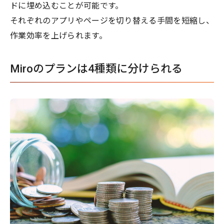
ドに埋め込むことが可能です。
それぞれのアプリやページを切り替える手間を短縮し、
作業効率を上げられます。
Miroのプランは4種類に分けられる