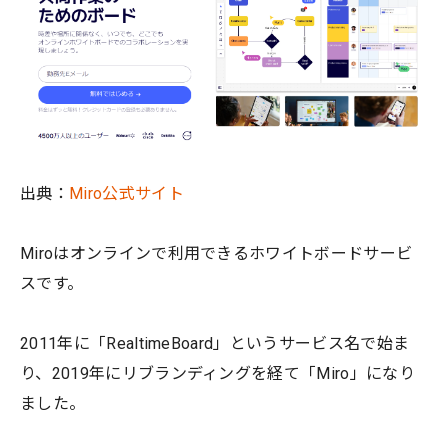
出典：
Miro公式サイト
Miroはオンラインで利用できるホワイトボードサービ
スです。
2011年に「RealtimeBoard」というサービス名で始ま
り、2019年にリブランディングを経て「Miro」になり
ました。