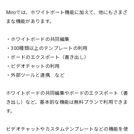
Miroでは、ホワイトボート機能に加えて、他にもさまざ
まな機能があります。
・ホワイトボードの共同編集
・300種類以上のテンプレートの利用
・ボードのエクスポート（書き出し）
・ビデオチャットの利用
・外部ツールと連携 など
ホワイトボードの共同編集やボードのエクスポート（書
き出し）など、基本的な機能は無料プランで利用できま
す。
ビデオチャットやカスタムテンプレートなどの機能を使