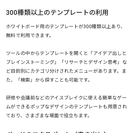
300種類以上のテンプレートの利用
ホワイトボード用のテンプレートが300種類以上あり、
無料で利用できます。
ツールの中からテンプレートを開くと「アイデア出しと
ブレインストーミング」「リサーチとデザイン思考」な
ど目的別にカテゴリ分けされたメニューがあります。ま
た、「検索」から探すことも可能です。
研修や会議前などのアイスブレイクに使える簡単なゲー
ムができるポップなデザインのテンプレートも用意され
ており、さまざまな場面で役立ちます。