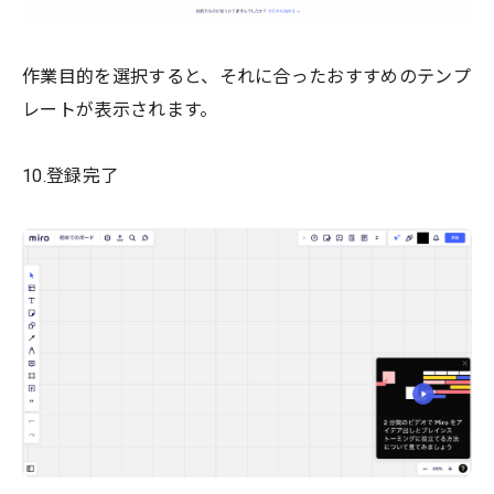
作業目的を選択すると、それに合ったおすすめのテンプ
レートが表示されます。
10.登録完了