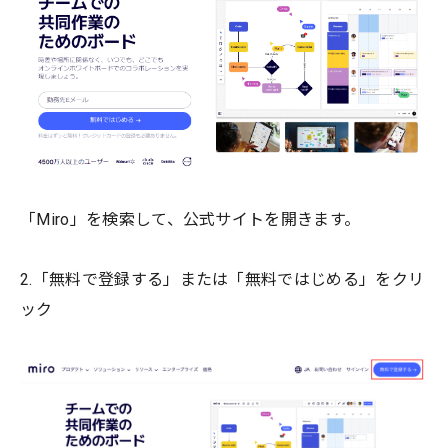
「Miro」を検索して、公式サイトを開きます。
2.「無料で登録する」または「無料ではじめる」をクリ
ック