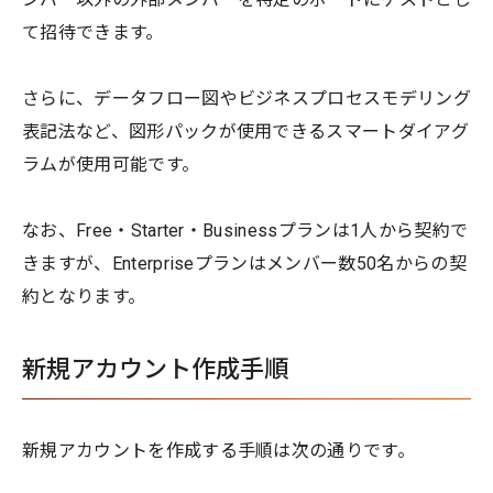
て招待できます。
さらに、データフロー図やビジネスプロセスモデリング
表記法など、図形パックが使用できるスマートダイアグ
ラムが使用可能です。
なお、Free・Starter・Businessプランは1人から契約で
きますが、Enterpriseプランはメンバー数50名からの契
約となります。
新規アカウント作成手順
新規アカウントを作成する手順は次の通りです。