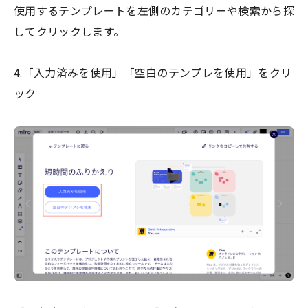
使用するテンプレートを左側のカテゴリーや検索から探
してクリックします。
4.「入力済みを使用」「空白のテンプレを使用」をクリ
ック