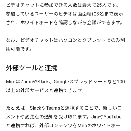
ビデオチャットに参加できる人数は最大で25人です。
参加しているユーザーのビデオは画面端に3名まで表示
され、ホワイトボードを確認しながら会議ができます。
なお、ビデオチャットはパソコンとタブレットでのみ利
用可能です。
外部ツールと連携
MiroはZoomやSlack、Googleスプレッドシートなど100
以上の外部サービスと連携できます。
たとえば、SlackやTeamsと連携することで、新しいコ
メントや変更点の通知を受け取れます。JiraやYouTube
と連携すれば、外部コンテンツをMiroのホワイトボー