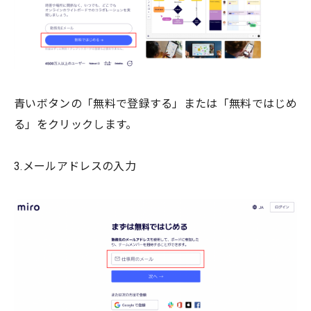
青いボタンの「無料で登録する」または「無料ではじめ
る」をクリックします。
3.メールアドレスの入力