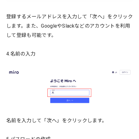
登録するメールアドレスを入力して「次へ」をクリック
します。また、GoogleやSlackなどのアカウントを利用
して登録も可能です。
4.名前の入力
名前を入力して「次へ」をクリックします。