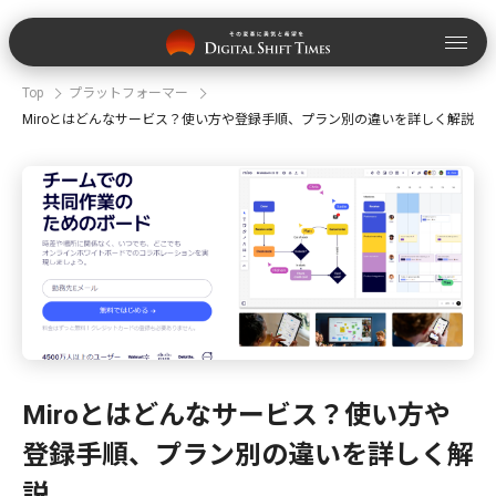
Top
プラットフォーマー
Miroとはどんなサービス？使い方や登録手順、プラン別の違いを詳しく解説
Miroとはどんなサービス？使い方や
登録手順、プラン別の違いを詳しく解
説