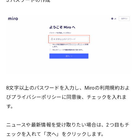
5.パスワードの作成
8文字以上のパスワードを入力し、Miroの利用規約およ
びプライバシーポリシーに同意後、チェックを入れま
す。
ニュースや最新情報を受け取りたい場合は、2つ目もチ
ェックを入れて「次へ」をクリックします。