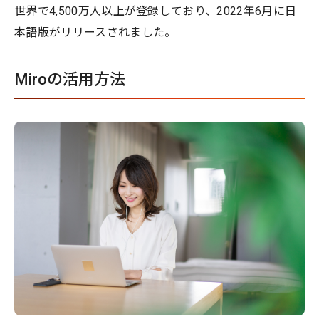
世界で4,500万人以上が登録しており、2022年6月に日
本語版がリリースされました。
Miroの活用方法