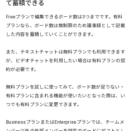
て蓄積できる
Freeプランで編集できるボード数は3つまでです。有料
プランなら、ボード数は無制限のため議事録として記載
した内容を蓄積していくことができます。
また、テキストチャットは無料プランでも利用できます
が、ビデオチャットを利用したい場合は有料プランの契
約が必要です。
無料プランを試しに使ってみて、ボード数が足りない・
有料プランに含まれる機能が使いたいとなった際は、い
つでも有料プランに変更できます。
BusinessプランまたはEnterpriseプランでは、チームメ
ンバー以外の外部メンバーを特定のボードにゲストとし