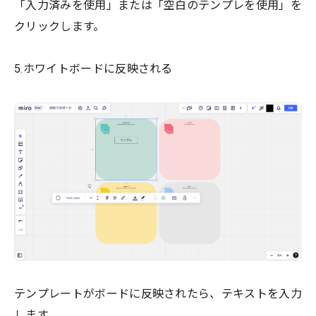
「入力済みを使用」または「空白のテンプレを使用」を
クリックします。
5.ホワイトボードに反映される
テンプレートがボードに反映されたら、テキストを入力
します。