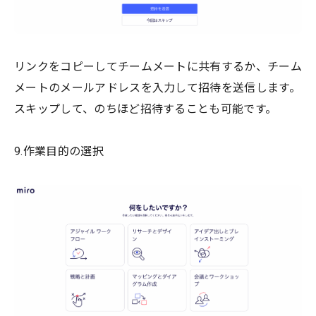
リンクをコピーしてチームメートに共有するか、チーム
メートのメールアドレスを入力して招待を送信します。
スキップして、のちほど招待することも可能です。
9.作業目的の選択