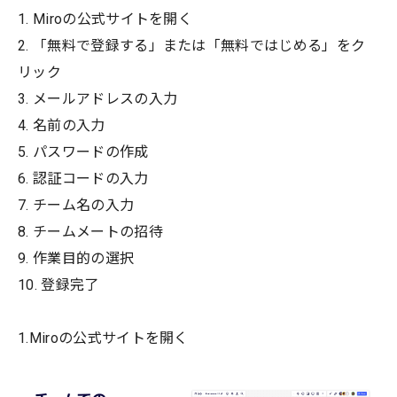
1. Miroの公式サイトを開く
2. 「無料で登録する」または「無料ではじめる」をク
リック
3. メールアドレスの入力
4. 名前の入力
5. パスワードの作成
6. 認証コードの入力
7. チーム名の入力
8. チームメートの招待
9. 作業目的の選択
10. 登録完了
1.Miroの公式サイトを開く