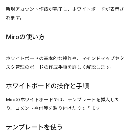
新規アカウント作成が完了し、ホワイトボードが表示さ
れます。
Miroの使い方
ホワイトボードの基本的な操作や、マインドマップやタ
スク管理のボードの作成手順を詳しく解説します。
ホワイトボードの操作と手順
Miroのホワイトボードでは、テンプレートを挿入した
り、コメントや付箋を貼り付けたりできます。
テンプレートを使う