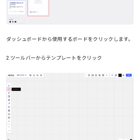
ダッシュボードから使用するボードをクリックします。
2.ツールバーからテンプレートをクリック