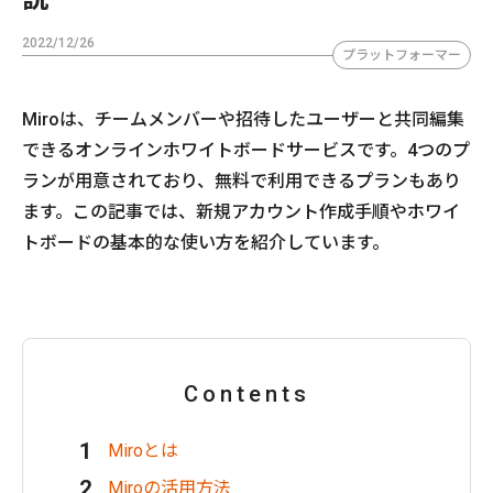
2022/12/26
プラットフォーマー
Miroは、チームメンバーや招待したユーザーと共同編集
できるオンラインホワイトボードサービスです。4つのプ
ランが用意されており、無料で利用できるプランもあり
ます。この記事では、新規アカウント作成手順やホワイ
トボードの基本的な使い方を紹介しています。
Contents
Miroとは
Miroの活用方法