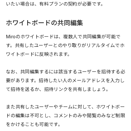
いたい場合は、有料プランの契約が必要です。
ホワイトボードの共同編集
Miroのホワイトボードは、複数人で共同編集が可能で
す。共有したユーザーとのやり取りがリアルタイムでホ
ワイトボードに反映されます。
なお、共同編集するには該当するユーザーを招待する必
要があります。招待したい人のメールアドレスを入力し
て招待を送るか、招待リンクを共有しましょう。
また共有したユーザーやチームに対して、ホワイトボー
ドの編集は不可とし、コメントのみや閲覧のみなど制限
をかけることも可能です。