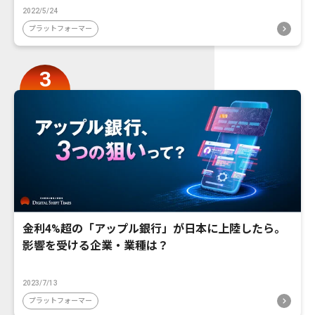
2022/5/24
プラットフォーマー
金利4%超の「アップル銀行」が日本に上陸したら。
影響を受ける企業・業種は？
2023/7/13
プラットフォーマー