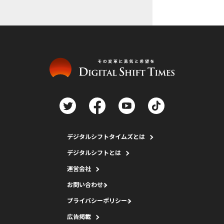
デジタルシフトタイムズとは
デジタルシフトとは
運営会社
お問い合わせ
プライバシーポリシー
広告掲載