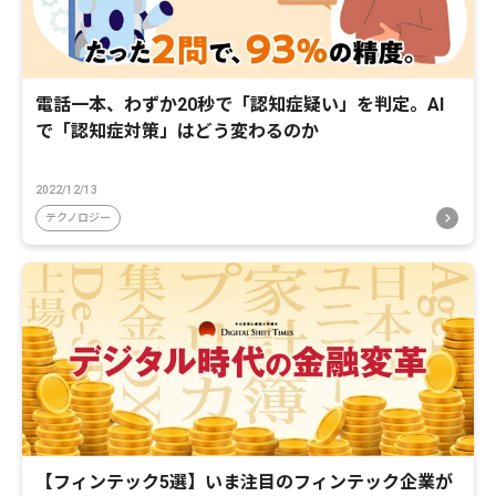
電話一本、わずか20秒で「認知症疑い」を判定。AI
で「認知症対策」はどう変わるのか
2022/12/13
テクノロジー
【フィンテック5選】いま注目のフィンテック企業が