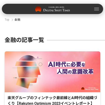
Top
金融
金融の記事一覧
楽天グループのフィンテック最前線とAI時代の組織づ
くり【Rakuten Optimism 2023イベントレポート】