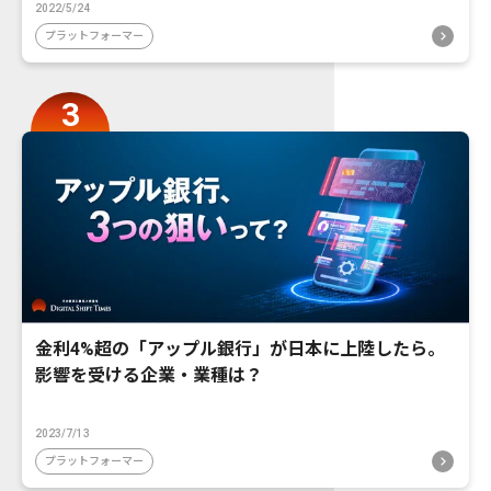
2022/5/24
プラットフォーマー
金利4%超の「アップル銀行」が日本に上陸したら。
影響を受ける企業・業種は？
2023/7/13
プラットフォーマー