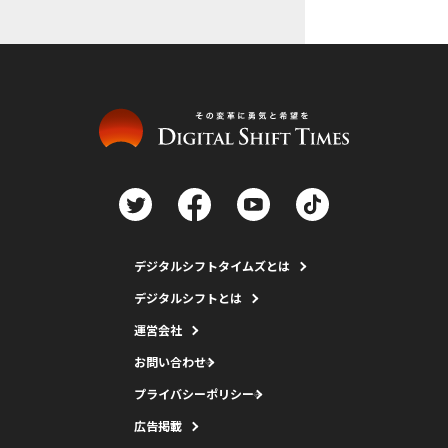
デジタルシフトタイムズとは
デジタルシフトとは
運営会社
お問い合わせ
プライバシーポリシー
広告掲載