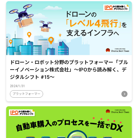
ドローン・ロボット分野のプラットフォーマー「ブル
ーイノベーション株式会社」〜IPOから読み解く、デ
ジタルシフト #15〜
2024/1/31
プラットフォーマー