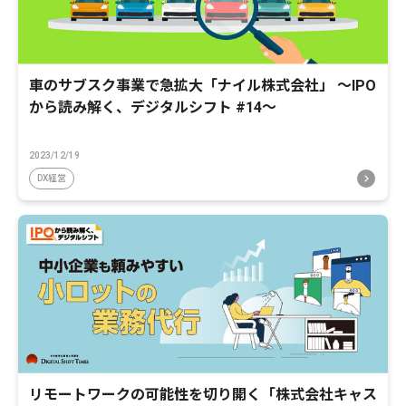
車のサブスク事業で急拡大「ナイル株式会社」 〜IPO
から読み解く、デジタルシフト #14〜
2023/12/19
DX経営
リモートワークの可能性を切り開く「株式会社キャス