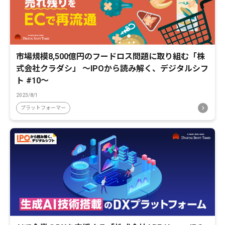
市場規模8,500億円のフードロス問題に取り組む「株
式会社クラダシ」 〜IPOから読み解く、デジタルシフ
ト #10〜
2023/8/1
プラットフォーマー