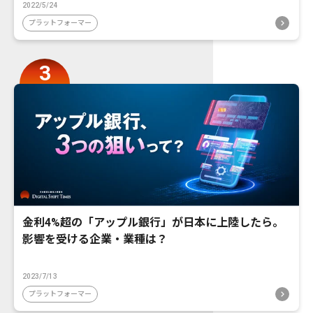
2022/5/24
プラットフォーマー
金利4%超の「アップル銀行」が日本に上陸したら。
影響を受ける企業・業種は？
2023/7/13
プラットフォーマー