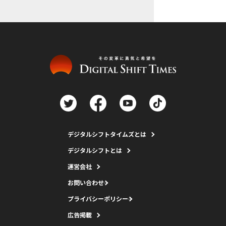
デジタルシフトタイムズとは
デジタルシフトとは
運営会社
お問い合わせ
プライバシーポリシー
広告掲載