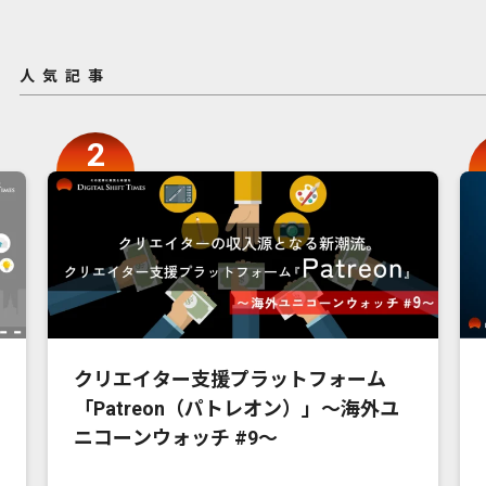
人気記事
クリエイター支援プラットフォーム
「Patreon（パトレオン）」〜海外ユ
ニコーンウォッチ #9〜