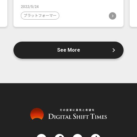
2022/5/24
プラットフォーマー
See More