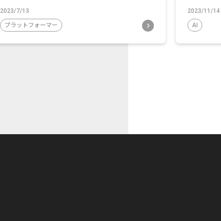
2023/7/13
2023/11/14
プラットフォーマー
AI