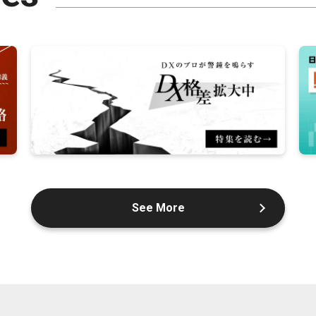
See More