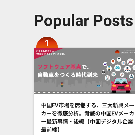
Popular Posts
中国EV市場を席巻する、三大新興メー
カーを徹底分析。脅威の中国EVメーカ
ー最新事情・後編【中国デジタル企業
最前線】