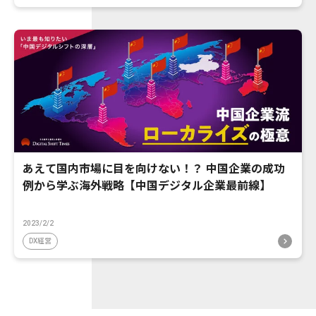
あえて国内市場に目を向けない！？ 中国企業の成功
例から学ぶ海外戦略【中国デジタル企業最前線】
2023/2/2
DX経営