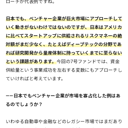
ローチが代表例ですね。
日本でも、ベンチャー企業が巨大市場にアプローチして
いく動きがないわけではないのですが、日本はアメリカ
に比べてスタートアップに供給されるリスクマネーの絶
対額がまだ少なく、たとえばディープテックの分野であ
れば研究開発から量産体制に持っていくまでに至らない
という課題があります。
今回の7号ファンドでは、資金
供給量という事業成功を左右する変数にもアプローチし
ていければと考えています。
——日本でもベンチャー企業が市場を寡占化した例はあ
るのでしょうか？
いわゆる自動車や金融などのレガシー市場ではまだあり