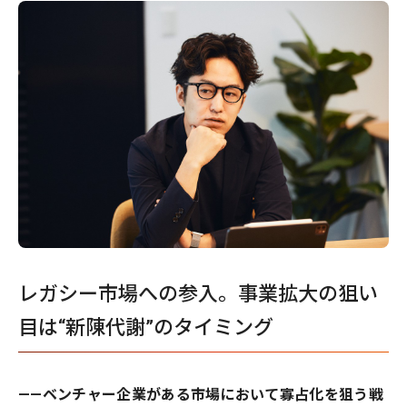
レガシー市場への参入。事業拡大の狙い
目は“新陳代謝”のタイミング
——ベンチャー企業がある市場において寡占化を狙う戦