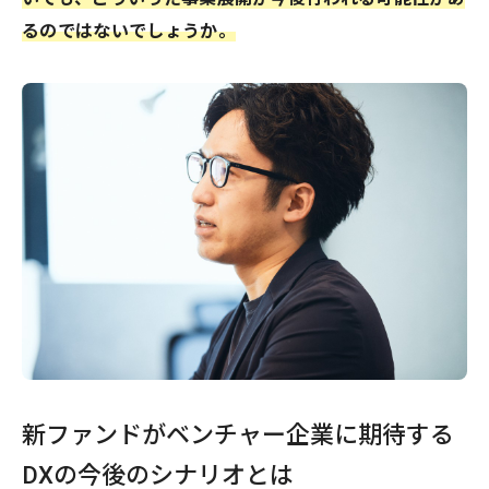
るのではないでしょうか。
新ファンドがベンチャー企業に期待する
DXの今後のシナリオとは