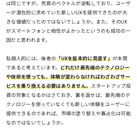
は同じですが、売買のベクトルが逆転しており、ユーザ
ーが潜在的に求めていた新しいUXを提供できたのが大
きな価値だったのではないでしょうか。また、そのUX
がスマートフォンと相性がよかったというのも成功の一
因だと思われます。
私個人的には、後者の
「UXを抜本的に見直す」
が本質
であると考えています。
どれだけ最先端のテクノロジー
や技術を使っても、体験が変わらなければわざわざサー
ビスを乗り換える必要はありません。
スタートアップ投
資の対象となるかはさておき、裏を返せば、最先端のテ
クノロジーを使っていなくても新しい体験をユーザーに
提供できるのであれば、市場の塗り替えや寡占化は可能
なのではないでしょうか。