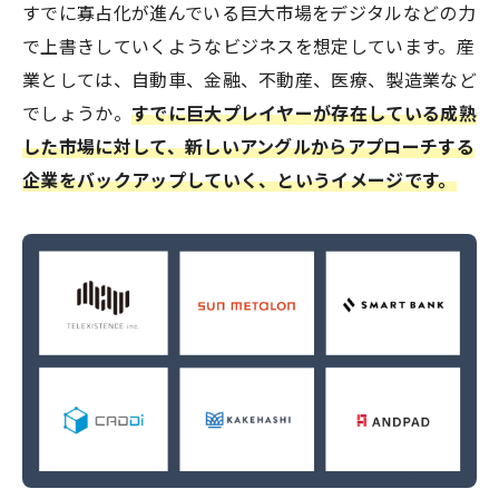
すでに寡占化が進んでいる巨大市場をデジタルなどの力
で上書きしていくようなビジネスを想定しています。産
業としては、自動車、金融、不動産、医療、製造業など
でしょうか。
すでに巨大プレイヤーが存在している成熟
した市場に対して、新しいアングルからアプローチする
企業をバックアップしていく、というイメージです。