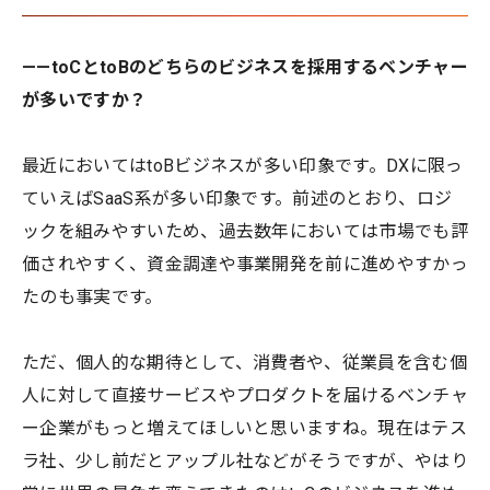
——toCとtoBのどちらのビジネスを採用するベンチャー
が多いですか？
最近においてはtoBビジネスが多い印象です。DXに限っ
ていえばSaaS系が多い印象です。前述のとおり、ロジ
ックを組みやすいため、過去数年においては市場でも評
価されやすく、資金調達や事業開発を前に進めやすかっ
たのも事実です。
ただ、個人的な期待として、消費者や、従業員を含む個
人に対して直接サービスやプロダクトを届けるベンチャ
ー企業がもっと増えてほしいと思いますね。現在はテス
ラ社、少し前だとアップル社などがそうですが、やはり