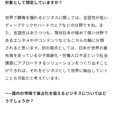
対象として想定していますか？
世界で覇権を握れるビジネスに関しては、言語性が低い
ディープテックやハードウェアなどの分野ですね。ま
た、言語性はありつつも、現状日本が極めて強い分野で
あるエンタメやIPコンテンツなどもこちらの軸に分類
されると思います。別の視点としては、日本が世界の最
先端を走っている少子高齢化・労働人口不足という社会
課題にアプローチするソリューションをつくり出すこと
ができれば、それをビジネスとして世界に輸出していく
ことも可能だと考えています。
——国内の市場で寡占化を狙えるビジネスについてはど
うでしょうか？