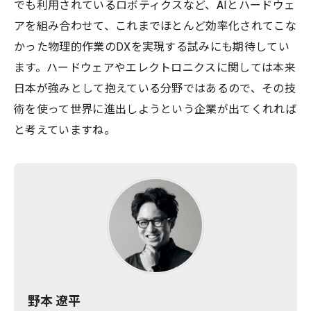
でも利用されているロボティクスなど、AIとハードウェ
アを組み合わせて、これまでほとんど効率化されてこな
かった物理的作業のDXを実現する試みにも期待してい
ます。ハードウェアやエレクトロニクスに関しては本来
日本が強みとして抱えている分野ではあるので、その技
術を使って世界に進出しようという企業が出てくれれば
と考えていますね。
野本 遼平