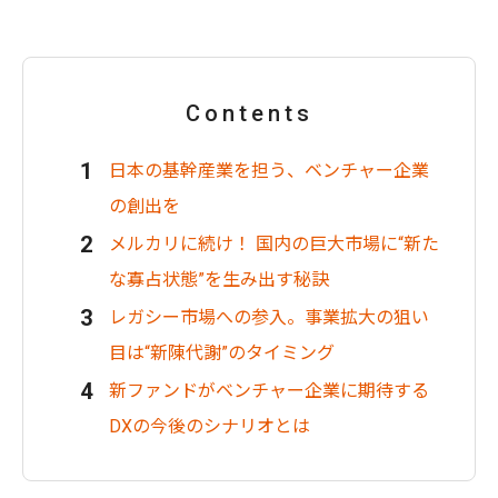
Contents
日本の基幹産業を担う、ベンチャー企業
の創出を
メルカリに続け！ 国内の巨大市場に“新た
な寡占状態”を生み出す秘訣
レガシー市場への参入。事業拡大の狙い
目は“新陳代謝”のタイミング
新ファンドがベンチャー企業に期待する
DXの今後のシナリオとは