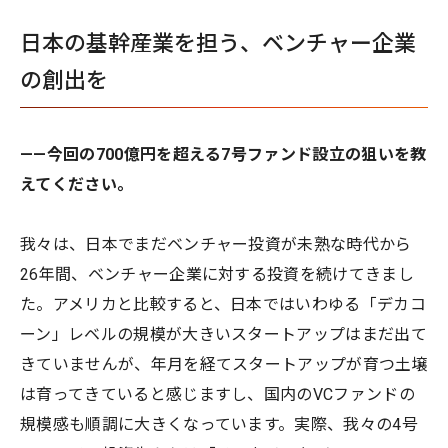
日本の基幹産業を担う、ベンチャー企業
の創出を
——今回の700億円を超える7号ファンド設立の狙いを教
えてください。
我々は、日本でまだベンチャー投資が未熟な時代から
26年間、ベンチャー企業に対する投資を続けてきまし
た。アメリカと比較すると、日本ではいわゆる「デカコ
ーン」レベルの規模が大きいスタートアップはまだ出て
きていませんが、年月を経てスタートアップが育つ土壌
は育ってきていると感じますし、国内のVCファンドの
規模感も順調に大きくなっています。実際、我々の4号