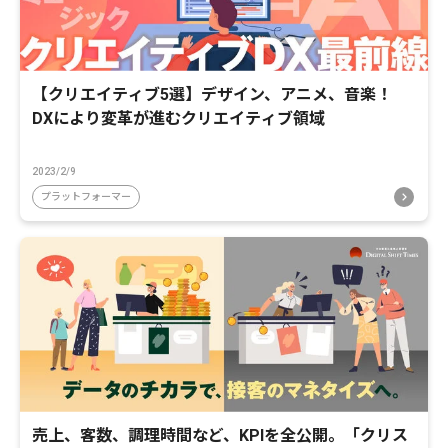
【クリエイティブ5選】デザイン、アニメ、音楽！
DXにより変革が進むクリエイティブ領域
2023/2/9
プラットフォーマー
売上、客数、調理時間など、KPIを全公開。「クリス