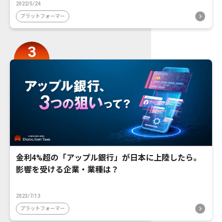
2022/5/24
プラットフォーマー
金利4%超の「アップル銀行」が日本に上陸したら。
影響を受ける企業・業種は？
2023/7/13
プラットフォーマー