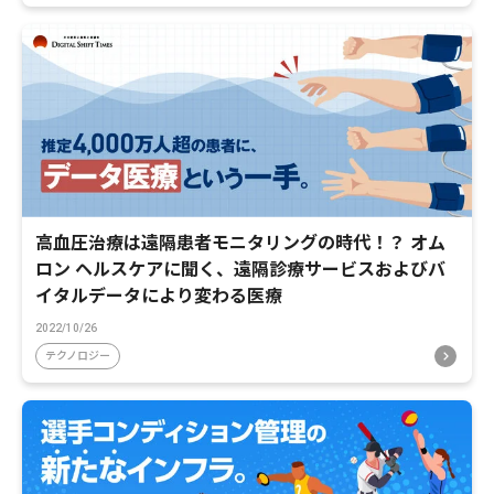
高血圧治療は遠隔患者モニタリングの時代！？ オム
ロン ヘルスケアに聞く、遠隔診療サービスおよびバ
イタルデータにより変わる医療
2022/10/26
テクノロジー