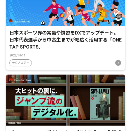
日本スポーツ界の常識や慣習をDXでアップデート。
日本代表選手から中高生までが幅広く活用する「ONE
TAP SPORTS」
2022/10/11
テクノロジー