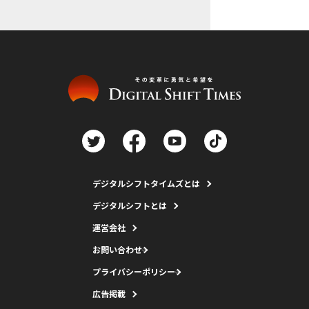
デジタルシフトタイムズとは
デジタルシフトとは
運営会社
お問い合わせ
プライバシーポリシー
広告掲載