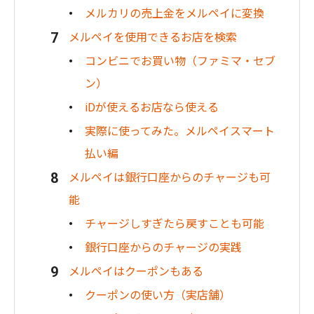
メルカリの売上金をメルペイに変換
メルペイを使用できるお店を検索
コンビニでお買い物（ファミマ・セブ
ン）
iDが使えるお店なら使える
実際に使ってみた。メルペイスマート
払い編
メルペイは銀行口座からのチャージも可
能
チャージしすぎたら戻すことも可能
銀行口座からのチャージの実践
メルペイはクーポンもある
クーポンの使い方（実店舗）