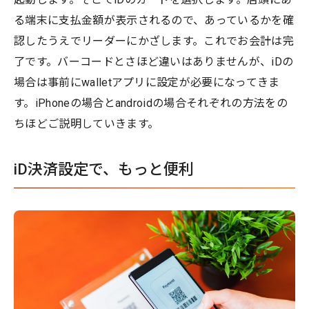
る端末に支払金額が表示されるので、あっているかを確
認したうえでリーダーにかざします。これでお会計は完
了です。バーコードとさほど違いはありませんが、iDの
場合は事前にwalletアプリに設定が必要になってきま
す。iPhoneの場合とandroidの場合それぞれの方法をの
ちほどご説明していきます。
iD決済設定で、もっと便利