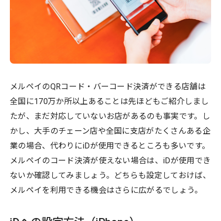
メルペイのQRコード・バーコード決済ができる店舗は
全国に170万か所以上あることは先ほどもご紹介しまし
たが、まだ対応していないお店があるのも事実です。し
かし、大手のチェーン店や全国に支店がたくさんある企
業の場合、代わりにiDが使用できるところも多いです。
メルペイのコード決済が使えない場合は、iDが使用でき
ないか確認してみましょう。どちらも設定しておけば、
メルペイを利用できる機会はさらに広がるでしょう。