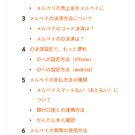
メルカリの売上金をメルペイに
メルペイの決済方法について
メルペイのコード決済は？
メルペイのiD決済は？
iD決済設定で、もっと便利
iDへの設定方法（iPhone）
iDへの設定方法（android）
メルペイの支払方法の種類
メルペイスマート払い（あと払い）に
ついて
銀行口座との連携方法
かんたん本人確認
メルペイの実際の使用方法