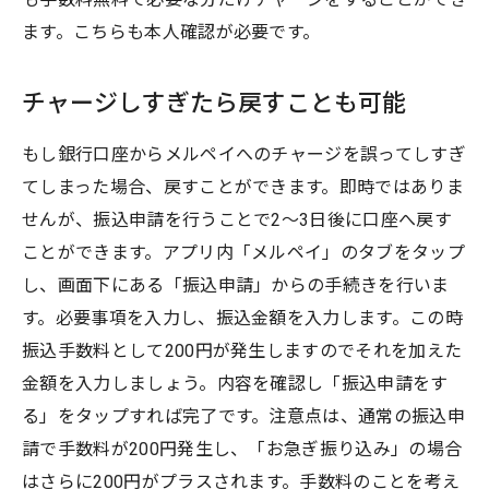
ます。こちらも本人確認が必要です。
チャージしすぎたら戻すことも可能
もし銀行口座からメルペイへのチャージを誤ってしすぎ
てしまった場合、戻すことができます。即時ではありま
せんが、振込申請を行うことで2～3日後に口座へ戻す
ことができます。アプリ内「メルペイ」のタブをタップ
し、画面下にある「振込申請」からの手続きを行いま
す。必要事項を入力し、振込金額を入力します。この時
振込手数料として200円が発生しますのでそれを加えた
金額を入力しましょう。内容を確認し「振込申請をす
る」をタップすれば完了です。注意点は、通常の振込申
請で手数料が200円発生し、「お急ぎ振り込み」の場合
はさらに200円がプラスされます。手数料のことを考え