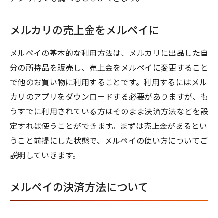
メルカリの売上金をメルペイに
メルペイの基本的な利用方法は、メルカリに出品した自
分の所持品を販売し、売上金をメルペイに変更すること
で他のお買い物に利用することです。利用するにはメル
カリのアプリをダウンロードする必要がありますが、も
うすでに利用されている方はそのまま決済方法などを設
定すれば使うことができます。まずは売上金があるとい
うこと前提にした状態で、メルペイの使い方についてご
説明していきます。
メルペイの決済方法について