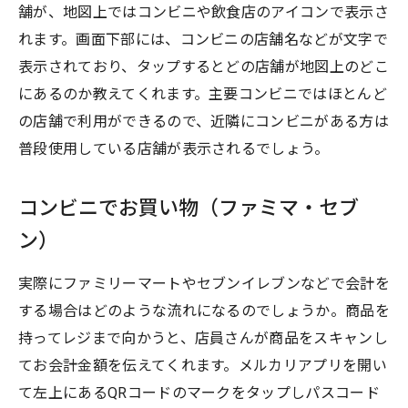
舗が、地図上ではコンビニや飲食店のアイコンで表示さ
れます。画面下部には、コンビニの店舗名などが文字で
表示されており、タップするとどの店舗が地図上のどこ
にあるのか教えてくれます。主要コンビニではほとんど
の店舗で利用ができるので、近隣にコンビニがある方は
普段使用している店舗が表示されるでしょう。
コンビニでお買い物（ファミマ・セブ
ン）
実際にファミリーマートやセブンイレブンなどで会計を
する場合はどのような流れになるのでしょうか。商品を
持ってレジまで向かうと、店員さんが商品をスキャンし
てお会計金額を伝えてくれます。メルカリアプリを開い
て左上にあるQRコードのマークをタップしパスコード