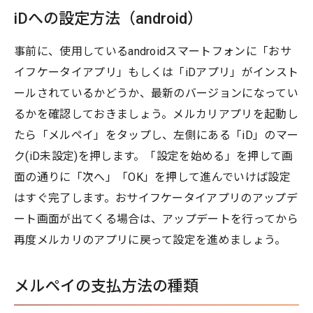
iDへの設定方法（android）
事前に、使用しているandroidスマートフォンに「おサ
イフケータイアプリ」もしくは「iDアプリ」がインスト
ールされているかどうか、最新のバージョンになってい
るかを確認しておきましょう。メルカリアプリを起動し
たら「メルペイ」をタップし、左側にある「iD」のマー
ク(iD未設定)を押します。「設定を始める」を押して画
面の通りに「次へ」「OK」を押して進んでいけば設定
はすぐ完了します。おサイフケータイアプリのアップデ
ート画面が出てくる場合は、アップデートを行ってから
再度メルカリのアプリに戻って設定を進めましょう。
メルペイの支払方法の種類