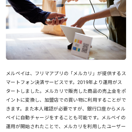
メルペイは、フリマアプリの「メルカリ」が提供するス
マートフォン決済サービスです。2019年より運用がス
タートしました。メルカリで販売した商品の売上金をポ
イントに変換し、加盟店での買い物に利用することがで
きます。また本人確認が必要ですが、銀行口座からメル
ペイに自動チャージをすることも可能です。メルペイの
運用が開始されたことで、メルカリを利用したユーザー