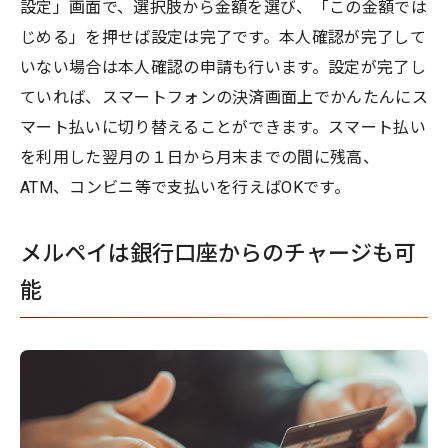
設定」画面で、選択肢から金額を選び、「この金額では
じめる」を押せば設定は完了です。本人確認が完了して
いない場合は本人確認の申請も行います。設定が完了し
ていれば、スマートフォンの決済画面上でかんたんにス
マート払いに切り替えることができます。スマート払い
を利用した翌月の１日から月末までの間に残高、
ATM、コンビニ等で支払いを行えばOKです。
メルペイは銀行口座からのチャージも可
能