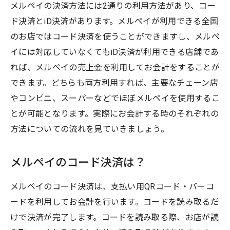
メルペイの決済方法には2通りの利用方法があり、コー
ド決済とiD決済があります。メルペイが利用できる全国
のお店ではコード決済を使うことができますし、メルペ
イには対応していなくてもiD決済が利用できる店舗であ
れば、メルペイの売上金を利用してお会計をすることが
できます。どちらも両方利用すれば、主要なチェーン店
やコンビニ、スーパーなどでほぼメルペイを使用するこ
とが可能となります。実際にお会計する時のそれぞれの
方法についての流れを見ていきましょう。
メルペイのコード決済は？
メルペイのコード決済は、支払い用QRコード・バーコ
ードを利用してお会計を行います。コードを読み取るだ
けで決済が完了します。コードを読み取る際、お店が読