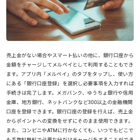
売上金がない場合やスマート払いの他に、銀行口座から
金額をチャージしてメルペイとして利用することもでき
ます。アプリ内「メルペイ」のタブをタップし、使い方
にある「銀行口座登録」を選択し必要事項を入力すれば
手続きは完了します。メガバンク、ゆうちょ銀行や信用
金庫、地方銀行、ネットバンクなど300以上の金融機関
口座を登録できます。銀行口座の登録を行えば、売上金
からポイントへの変換をせずにそのまま使用できます。
また、コンビニやATMに行かなくても、いつでもどこで
も手数料無料で必要な分だけチャージをすることができ