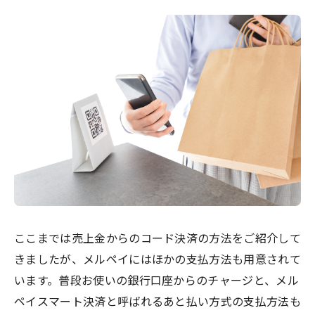
ここまでは売上金からのコード決済の方法をご紹介して
きましたが、メルペイにはほかの支払方法も用意されて
います。普段お使いの銀行口座からのチャージと、メル
ペイスマート決済と呼ばれるあと払い方式の支払方法も