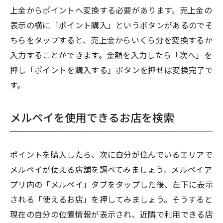
上金からポイントへ変換する必要があります。売上金の
表示の横に「ポイント購入」というボタンがあるのでそ
ちらをタップすると、売上金からいくら分を変換するか
入力することができます。金額を入力したら「次へ」を
押し「ポイントを購入する」ボタンを押せば変換完了で
す。
メルペイを使用できるお店を検索
ポイントを購入したら、次に自分が住んでいるエリアで
メルペイが使える店舗を調べてみましょう。メルペイア
プリ内の「メルペイ」タブをタップした後、左下に表示
される「使えるお店」を押してみましょう。そうすると
現在の自分の位置情報が表示され、近隣で利用できる店