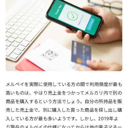
メルペイを実際に使用している方の間で利用頻度が最も
高いものは、やはり売上金をつかってメルカリ内で別の
商品を購入するという方法でしょう。自分の所持品を販
売した売上金で、別に購入した買った商品を探し出し購
入している方が最も多いようです。しかし、2019年よ
り現在のメルペイの仕様になってからは他の電子マネー