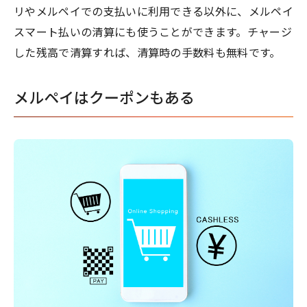
リやメルペイでの支払いに利用できる以外に、メルペイ
スマート払いの清算にも使うことができます。チャージ
した残高で清算すれば、清算時の手数料も無料です。
メルペイはクーポンもある