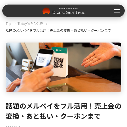
Top
Today's PICK UP
話題のメルペイをフル活用！売上金の変換・あと払い・クーポンまで
話題のメルペイをフル活用！売上金の
変換・あと払い・クーポンまで