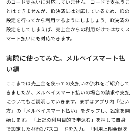
のコード支払いに対応していません。コードで支払うこ
とはできませんが、iD決済には対応しているため、iDの
設定を行ってから利用するようにしましょう。iD決済の
設定をしてしまえば、売上金からの利用だけではなくス
マート払いにも対応できます。
実際に使ってみた。メルペイスマート払
い編
ここまでは売上金を使っての支払いの流れをご紹介して
きましたが、メルペイスマート払いの場合の請求や支払
についてもご説明していきます。まずはアプリ内「使い
方」の「メルペイスマート払い」をタップし、設定を開
始します。 「上記の利用目的で申込む」を押して自身
で設定した4桁のパスコードを入力。「利用上限金額を