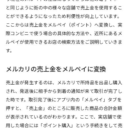
と同じように街の中の様々な店舗で売上金を使用するこ
とができるようになったため利便性が向上しています。
ここからは売上金をメルペイ（ポイント）へ変換し、実
際コンビニで使う場合の具体的な方法や、近所にあるメ
ルペイが使用できるお店の検索方法をご説明していきま
す。
メルカリの売上金をメルペイに変換
売上金が発生するのは、メルカリで所持品を出品し購入
され、発送後に相手から到着の通知が来て取引が完了し
た時です。取引完了後にアプリ内の「メルペイ」タブを
押すと、「売上金」のところに販売した商品の合計金額
が表示されているのがわかります。ここで、実店舗で使
用した場合には「ポイント購入」という手続きをして売