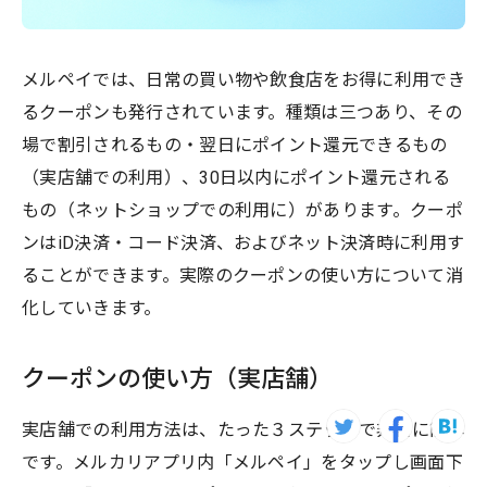
メルペイでは、日常の買い物や飲食店をお得に利用でき
るクーポンも発行されています。種類は三つあり、その
場で割引されるもの・翌日にポイント還元できるもの
（実店舗での利用）、30日以内にポイント還元される
もの（ネットショップでの利用に）があります。クーポ
ンはiD決済・コード決済、およびネット決済時に利用す
ることができます。実際のクーポンの使い方について消
化していきます。
クーポンの使い方（実店舗）
実店舗での利用方法は、たった３ステップで非常に簡単
です。メルカリアプリ内「メルペイ」をタップし画面下