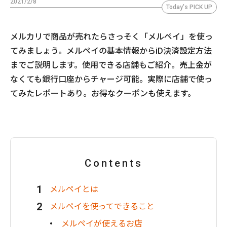
2021/2/8
Today's PICK UP
メルカリで商品が売れたらさっそく「メルペイ」を使っ
てみましょう。メルペイの基本情報からiD決済設定方法
までご説明します。使用できる店舗もご紹介。売上金が
なくても銀行口座からチャージ可能。実際に店舗で使っ
てみたレポートあり。お得なクーポンも使えます。
Contents
メルペイとは
メルペイを使ってできること
メルペイが使えるお店