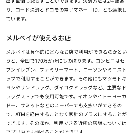
出す面倒も減らすことができます。決済方法は2種類あ
り、コード決済とドコモの電子マネー「ID」とも連携し
ています。
メルペイが使えるお店
メルペイは具体的にどんなお店で利用ができるのかとい
うと、全国で170万か所にものぼります。コンビニはセ
ブンイレブン、ファミリーマート、ローソンやミニスト
ップで利用することができます。その他にもマツモトキ
ヨシやサンドラッグ、ダイコクドラッグなど、主要なド
ラッグストアでも使用可能です。イオンやイトーヨーカ
ドー、サミットなどのスーパーでも支払いができるの
で、ATMを経由することなく家計のプラスにすることが
できます。そのほか、利用できる近所の店舗については
アプリ内でも調べることができます。