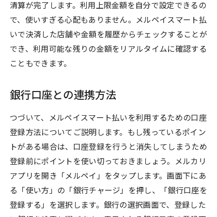
清算が完了します。利用上限金額を自分で設定できるの
で、使いすぎる心配もありません。メルペイスマート払
いで決済した店舗や金額を履歴からチェックすることが
でき、利用可能な残りの金額をリアルタイムに確認する
こともできます。
銀行口座との連携方法
つづいて、メルペイスマート払いを利用するための口座
登録方法についてご説明します。もし残っているポイン
トがある場合は、口座登録を行うと消失してしまうため
登録前にポイントを使い切っておきましょう。メルカリ
アプリを開き「メルペイ」をタップします。画面下にあ
る「使い方」の「銀行チャージ」を押し、「銀行口座を
登録する」を選択します。銀行の選択画面で、登録した