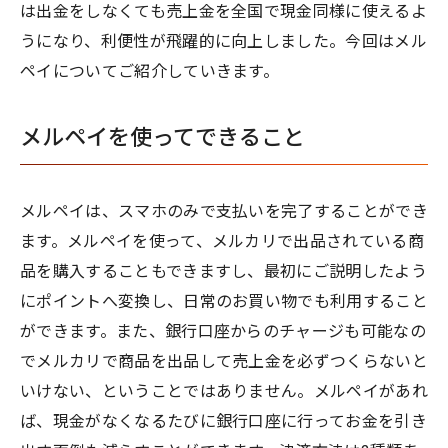
は出金をしなくても売上金を全国で現金同様に使えるよ
うになり、利便性が飛躍的に向上しました。今回はメル
ペイについてご紹介していきます。
メルペイを使ってできること
メルペイは、スマホのみで支払いを完了することができ
ます。メルペイを使って、メルカリで出品されている商
品を購入することもできますし、最初にご説明したよう
にポイントへ変換し、日常のお買い物でも利用すること
ができます。また、銀行口座からのチャージも可能なの
でメルカリで商品を出品して売上金を必ずつくらないと
いけない、ということではありません。メルペイがあれ
ば、現金がなくなるたびに銀行口座に行ってお金を引き