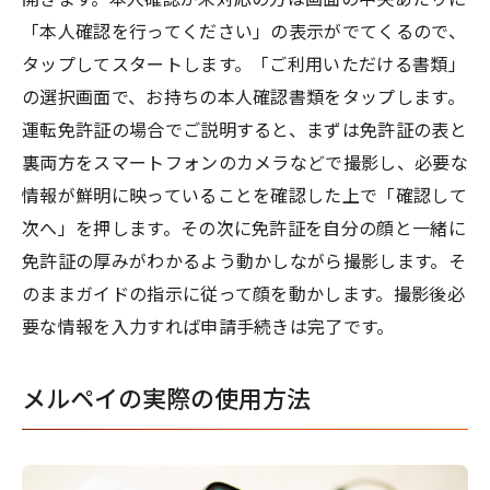
「本人確認を行ってください」の表示がでてくるので、
タップしてスタートします。「ご利用いただける書類」
の選択画面で、お持ちの本人確認書類をタップします。
運転免許証の場合でご説明すると、まずは免許証の表と
裏両方をスマートフォンのカメラなどで撮影し、必要な
情報が鮮明に映っていることを確認した上で「確認して
次へ」を押します。その次に免許証を自分の顔と一緒に
免許証の厚みがわかるよう動かしながら撮影します。そ
のままガイドの指示に従って顔を動かします。撮影後必
要な情報を入力すれば申請手続きは完了です。
メルペイの実際の使用方法