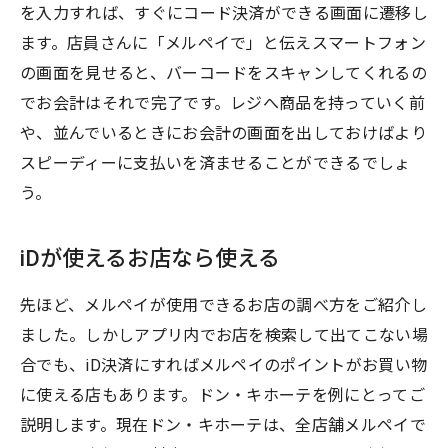
を入力すれば、すぐにコード決済ができる画面に遷移し
ます。店員さんに「メルペイで」と伝えスマートフォン
の画面を見せると、バーコードをスキャンしてくれるの
でお会計はそれで完了です。レジへ商品を持っていく前
や、並んでいるときにお会計の画面を出しておけばより
スピーディーに支払いを済ませることができるでしょ
う。
iDが使えるお店なら使える
先ほど、メルペイが使用できるお店の調べ方をご紹介し
ました。しかしアプリ内でお店を検索して出てこない場
合でも、iD決済にすればメルペイのポイントがお買い物
に使える店もあります。ドン・キホーテを例にとってご
説明します。現在ドン・キホーテは、全店舗メルペイで