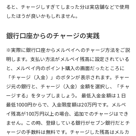
ると、チャージしすぎてしまった分は実店舗などで使用
したほうが良いかもしれません。
銀行口座からのチャージの実践
※実際に銀行口座からメルペイへのチャージ方法をご説
明します。支払い方法がメルペイ残高に設定されている
と、メルペイ内のポイント購入の画面だったところに
「チャージ（入金）」のボタンが表示されます。チャー
ジ元の銀行と、チャージ（入金）金額を選択し、「チャ
ージする」をタップしましょう。 最低入金金額は１日
最低1000円からで、入金限度額は20万円です。メルペ
イ残高が100万円以上の場合、追加でのチャージはでき
ません。この時、登録している銀行がセブン銀行だとチ
ャージの手数料は無料です。チャージした残高はメルカ