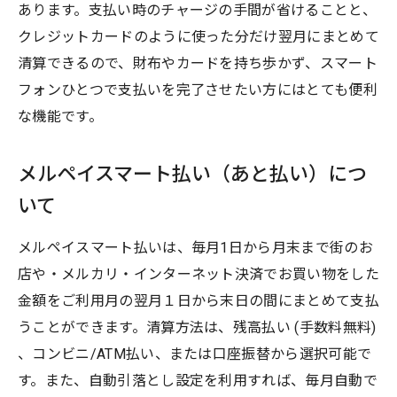
あります。支払い時のチャージの手間が省けることと、
クレジットカードのように使った分だけ翌月にまとめて
清算できるので、財布やカードを持ち歩かず、スマート
フォンひとつで支払いを完了させたい方にはとても便利
な機能です。
メルペイスマート払い（あと払い）につ
いて
メルペイスマート払いは、毎月1日から月末まで街のお
店や・メルカリ・インターネット決済でお買い物をした
金額をご利用月の翌月１日から末日の間にまとめて支払
うことができます。清算方法は、残高払い (手数料無料)
、コンビニ/ATM払い、または口座振替から選択可能で
す。また、自動引落とし設定を利用すれば、毎月自動で