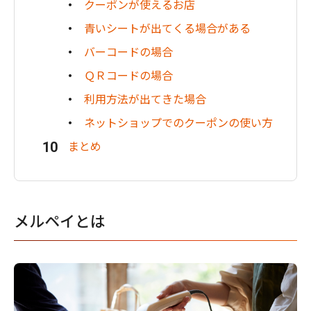
クーポンが使えるお店
青いシートが出てくる場合がある
バーコードの場合
ＱＲコードの場合
利用方法が出てきた場合
ネットショップでのクーポンの使い方
まとめ
メルペイとは