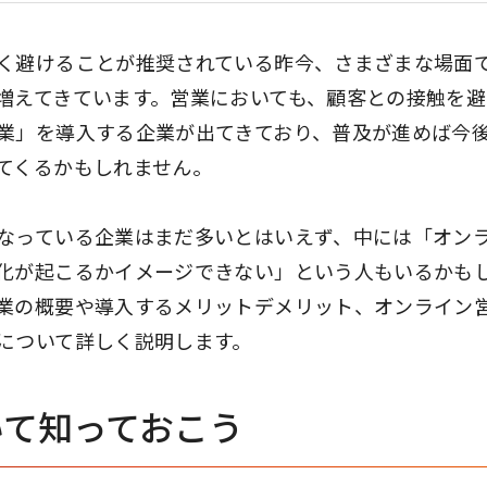
く避けることが推奨されている昨今、さまざまな場面
増えてきています。営業においても、顧客との接触を避
業」を導入する企業が出てきており、普及が進めば今
てくるかもしれません。
なっている企業はまだ多いとはいえず、中には「オン
化が起こるかイメージできない」という人もいるかも
業の概要や導入するメリットデメリット、オンライン
について詳しく説明します。
いて知っておこう