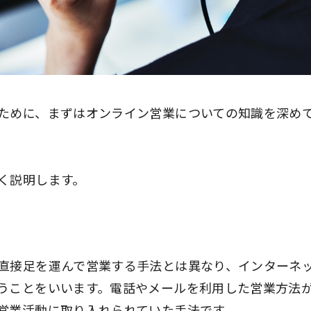
ために、まずはオンライン営業についての知識を深め
く説明します。
直接足を運んで営業する手法とは異なり、インターネ
うことをいいます。電話やメールを利用した営業方法
営業活動に取り入れられていた手法です。