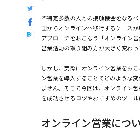
不特定多数の人との接触機会をなるべ
面からオンラインへ移行するケースが
アプローチをおこなう「オンライン営
営業活動の取り組み方が大きく変わっ
しかし、実際にオンライン営業をおこ
ン営業を導入することでどのような変
ません。そこで今回は、オンライン営
を成功させるコツやおすすめのツール
オンライン営業につ