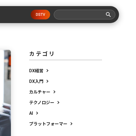
DSTV
カテゴリ
DX経営
DX入門
カルチャー
テクノロジー
AI
プラットフォーマー