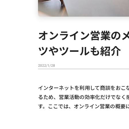
オンライン営業の
ツやツールも紹介
2022/1/28
インターネットを利用して商談をおこ
るため、営業活動の効率化だけでなく
す。ここでは、オンライン営業の概要