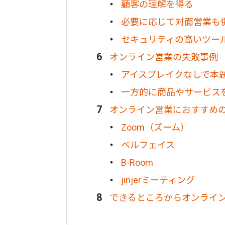
顧客の理解を得る
必要に応じて対面営業も
セキュリティの高いツー
オンライン営業の失敗事例
アイスブレイクなしで本
一方的に商品やサービス
オンライン営業におすすめ
Zoom（ズーム）
ベルフェイス
B-Room
jinjerミーティング
できるところからオンライ