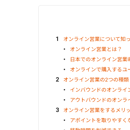
オンライン営業について知
オンライン営業とは？
日本でのオンライン営業
オンラインで購入するユ
オンライン営業の2つの種類
インバウンドのオンライ
アウトバウンドのオンラ
オンライン営業をするメリ
アポイントを取りやすく