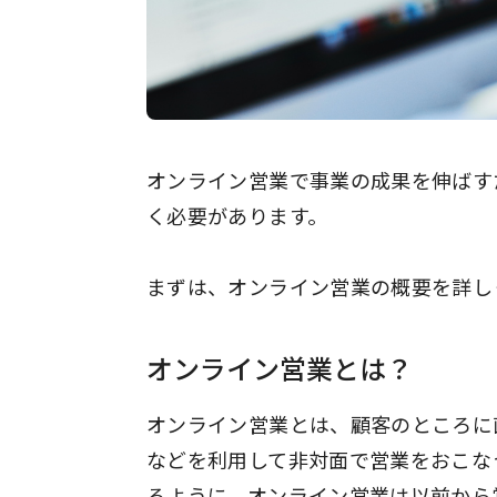
オンライン営業で事業の成果を伸ばす
く必要があります。
まずは、オンライン営業の概要を詳し
オンライン営業とは？
オンライン営業とは、顧客のところに
などを利用して非対面で営業をおこな
るように、オンライン営業は以前から