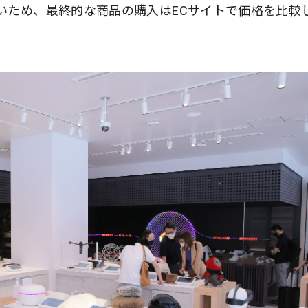
いため、最終的な商品の購入はECサイトで価格を比較