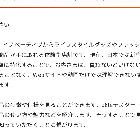
さい。
、イノベーティブからライフスタイルグッズやファッ
商品が手に取れる体験型店舗です。現在、日本では新
験に特化することで、お客さまは、買わないといけな
ることなく、Webサイトや動画だけでは理解できない
ます。
の特徴や仕様を見ることができます。b8taテスター
品の使い方や魅力などを紹介します。そうすることで
知っていただくことに繋がります。