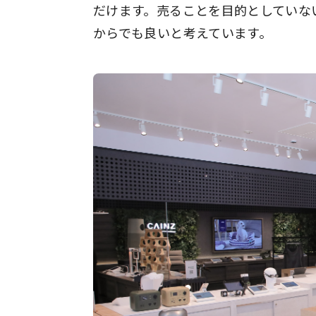
だけます。売ることを目的としていな
からでも良いと考えています。