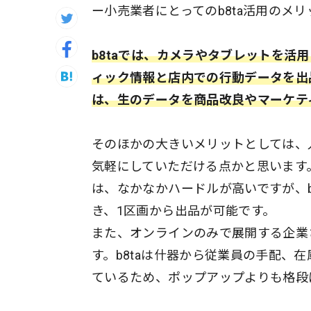
ー小売業者にとってのb8ta活用のメ
b8taでは、カメラやタブレットを
ィック情報と店内での行動データを出
は、生のデータを商品改良やマーケテ
そのほかの大きいメリットとしては、
気軽にしていただける点かと思います
は、なかなかハードルが高いですが、b
き、1区画から出品が可能です。
また、オンラインのみで展開する企業
す。b8taは什器から従業員の手配、
ているため、ポップアップよりも格段