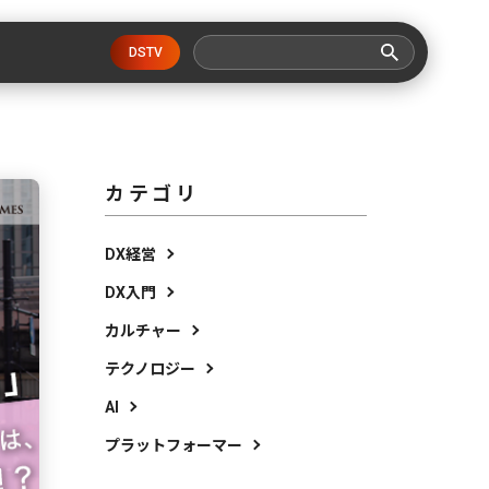
DSTV
カテゴリ
DX経営
DX入門
カルチャー
テクノロジー
AI
プラットフォーマー