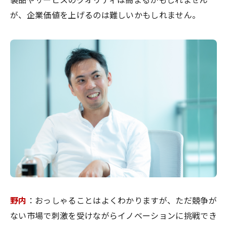
製品やサービスのクオリティは高まるかもしれません
が、企業価値を上げるのは難しいかもしれません。
野内
：おっしゃることはよくわかりますが、ただ競争が
ない市場で刺激を受けながらイノベーションに挑戦でき