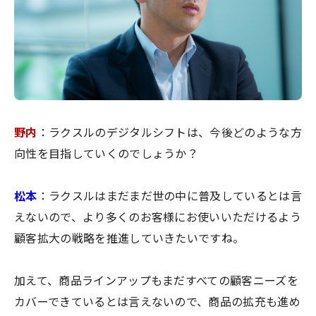
野内
：ラクスルのデジタルシフトは、今後どのような方
向性を目指していくのでしょうか？
松本
：ラクスルはまだまだ世の中に普及しているとは言
えないので、より多くのお客様にお使いいただけるよう
顧客拡大の戦略を推進していきたいですね。
加えて、商品ラインアップもまだすべての顧客ニーズを
カバーできているとは言えないので、商品の拡充も進め