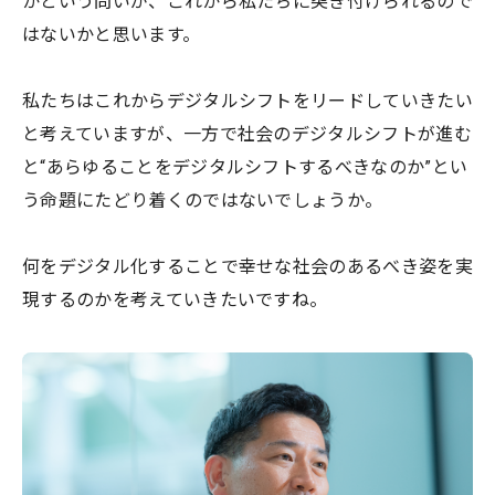
かという問いが、これから私たちに突き付けられるので
はないかと思います。
私たちはこれからデジタルシフトをリードしていきたい
と考えていますが、一方で社会のデジタルシフトが進む
と“あらゆることをデジタルシフトするべきなのか”とい
う命題にたどり着くのではないでしょうか。
何をデジタル化することで幸せな社会のあるべき姿を実
現するのかを考えていきたいですね。