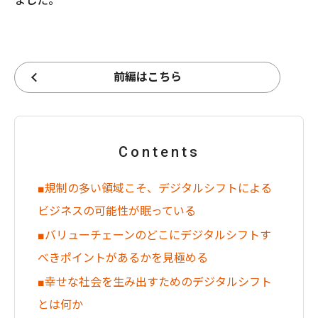
ました。
前編はこちら
Contents
■規制の多い領域こそ、デジタルシフトによる
ビジネスの可能性が眠っている
■バリューチェーンのどこにデジタルシフトす
べきポイントがあるかを見極める
■幸せな社会を生み出すためのデジタルシフト
とは何か