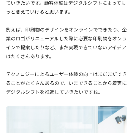
ていきたいです。顧客体験はデジタルシフトによっても
っと変えていけると思います。
例えば、印刷物のデザインをオンラインでできたり、企
業のロゴがリニューアルした際に必要な印刷物をオンラ
インで提案したりなど、まだ実現できていないアイデア
はたくさんあります。
テクノロジーによるユーザー体験の向上はまだまだでき
ることがたくさんあるので、いまできることから着実に
デジタルシフトを推進していきたいですね。