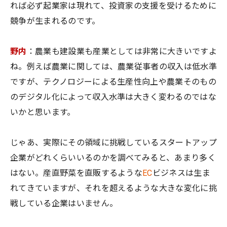
れば必ず起業家は現れて、投資家の支援を受けるために
競争が生まれるのです。
野内
：農業も建設業も産業としては非常に大きいですよ
ね。例えば農業に関しては、農業従事者の収入は低水準
ですが、テクノロジーによる生産性向上や農業そのもの
のデジタル化によって収入水準は大きく変わるのではな
いかと思います。
じゃあ、実際にその領域に挑戦しているスタートアップ
企業がどれくらいいるのかを調べてみると、あまり多く
はない。産直野菜を直販するような
EC
ビジネスは生ま
れてきていますが、それを超えるような大きな変化に挑
戦している企業はいません。