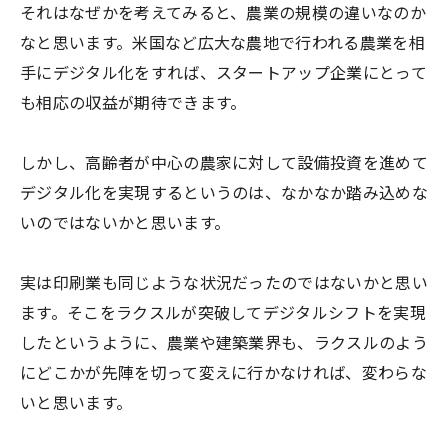
それはなぜかを考えてみると、農業の規模の違いなのか
なと思います。米国など広大な農地で行われる農業を相
手にデジタル化をすれば、スタートアップ企業にとって
も相応の収益が期待できます。
しかし、高齢者が中心の農家に対して設備投資を進めて
デジタル化を実現するというのは、なかなか踏み込めな
いのではないかと思います。
実は印刷業も同じような状況だったのではないかと思い
ます。そこをラクスルが突破してデジタルシフトを実現
したというように、農業や建築業界も、ラクスルのよう
にどこかが先陣を切って変えに行かなければ、変わらな
いと思います。