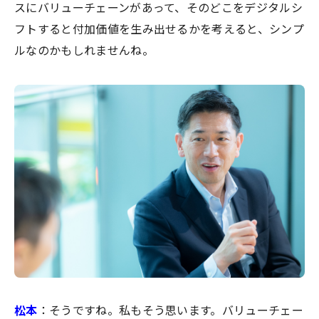
スにバリューチェーンがあって、そのどこをデジタルシ
フトすると付加価値を生み出せるかを考えると、シンプ
ルなのかもしれませんね。
松本
：そうですね。私もそう思います。バリューチェー