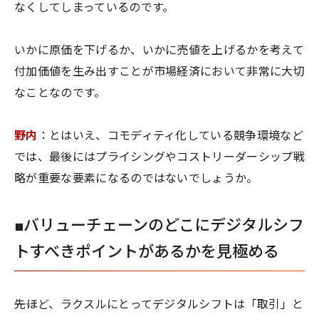
なくしてしまっているのです。
いかに原価を下げるか、いかに売値を上げるかを考えて
付加価値を生み出すことが市場経済において非常に大切
なことなのです。
野内
：とはいえ、コモディティ化している競争環境など
では、最後にはプライシングやコストリーダーシップ戦
略が重要な要素になるのではないでしょうか。
■バリューチェーンのどこにデジタルシフ
トすべきポイントがあるかを見極める
――先ほど、ラクスルにとってデジタルシフトは「取引」と