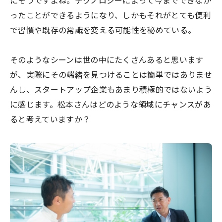
にそうですよね。テクノロジーによって今までできなか
ったことができるようになり、しかもそれがとても便利
で習慣や既存の常識を変える可能性を秘めている。
そのようなシーンは世の中にたくさんあると思います
が、実際にその端緒を見つけることは簡単ではありませ
んし、スタートアップ企業もあまり積極的ではないよう
に感じます。松本さんはどのような領域にチャンスがあ
ると考えていますか？