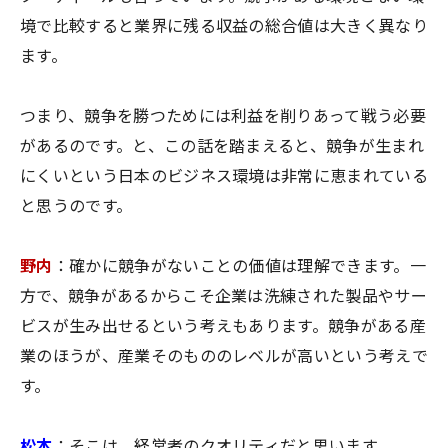
境で比較すると業界に残る収益の総合値は大きく異なり
ます。
つまり、競争を勝つためには利益を削りあって戦う必要
があるのです。と、この話を踏まえると、競争が生まれ
にくいという日本のビジネス環境は非常に恵まれている
と思うのです。
野内
：確かに競争がないことの価値は理解できます。一
方で、競争があるからこそ企業は洗練された製品やサー
ビスが生み出せるという考えもあります。競争がある産
業のほうが、産業そのもののレベルが高いという考えで
す。
松本
：そこは、経営者のクオリティだと思います。