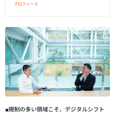
プロフィール
■規制の多い領域こそ、デジタルシフト