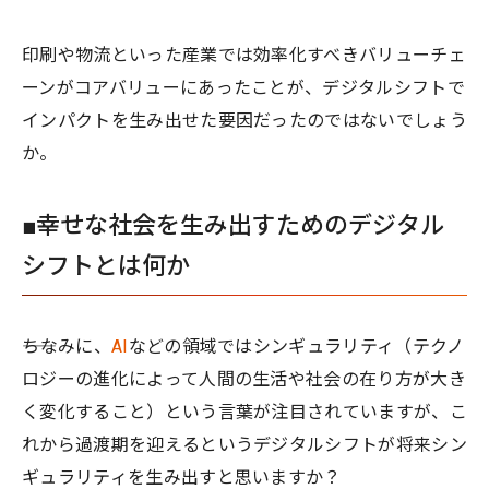
印刷や物流といった産業では効率化すべきバリューチェ
ーンがコアバリューにあったことが、デジタルシフトで
インパクトを生み出せた要因だったのではないでしょう
か。
■幸せな社会を生み出すためのデジタル
シフトとは何か
――ちなみに、
AI
などの領域ではシンギュラリティ（テクノ
ロジーの進化によって人間の生活や社会の在り方が大き
く変化すること）という言葉が注目されていますが、こ
れから過渡期を迎えるというデジタルシフトが将来シン
ギュラリティを生み出すと思いますか？