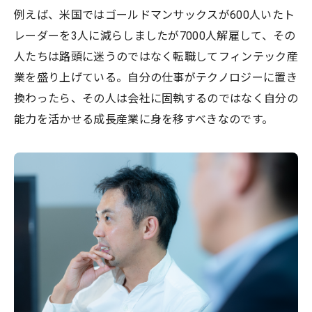
例えば、米国ではゴールドマンサックスが600人いたト
レーダーを3人に減らしましたが7000人解雇して、その
人たちは路頭に迷うのではなく転職してフィンテック産
業を盛り上げている。自分の仕事がテクノロジーに置き
換わったら、その人は会社に固執するのではなく自分の
能力を活かせる成長産業に身を移すべきなのです。