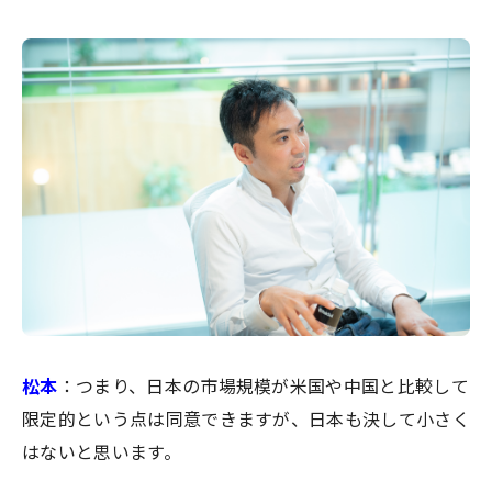
松本
：つまり、日本の市場規模が米国や中国と比較して
限定的という点は同意できますが、日本も決して小さく
はないと思います。