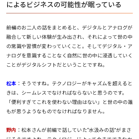
によるビジネスの可能性が眠っている
――前編のお二人の話をまとめると、デジタルとアナログが
融合して新しい体験が生み出され、それによって世の中
の常識や習慣が変わっていくこと。そしてデジタル・ア
ナログを意識することなく自然に世の中に浸透していく
ことがデジタルシフトだということですね。
松本
：そうですね。テクノロジーがキャズムを超えると
きは、シームレスでなければならないと思うのです。
「便利すぎてこれを使わない理由はない」と世の中の誰
もが思うようなものでなければなりません。
野内
：松本さんが前編で話していた“水汲みの話”がまさ