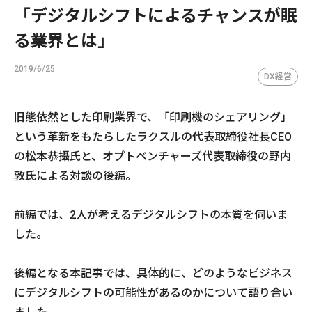
「デジタルシフトによるチャンスが眠
る業界とは」
2019/6/25
DX経営
旧態依然とした印刷業界で、「印刷機のシェアリング」
という革新をもたらしたラクスルの代表取締役社長CEO
の松本恭攝氏と、オプトベンチャーズ代表取締役の野内
敦氏による対談の後編。
前編では、2人が考えるデジタルシフトの本質を伺いま
した。
後編となる本記事では、具体的に、どのようなビジネス
にデジタルシフトの可能性があるのかについて語り合い