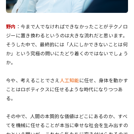
野内
：今まで人でなければできなかったことがテクノロ
ジーに置き換わるというのは大きな流れだと思います。
そうした中で、最終的には「人にしかできないことは何
か」という究極の問いにたどり着くのではないでしょう
か。
今や、考えることでさえ
人工知能
に任せ、身体を動かす
ことはロボティクスに任せるような時代になりつつあ
る。
その中で、人間の本質的な価値はどこにあるのか、すべ
てを機械に任せることが本当に幸せな社会を生み出すの