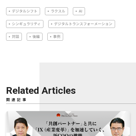
デジタルシフト
ラクスル
AI
シンギュラリティ
デジタルトランスフォーメーション
対談
後編
事例
Related Articles
関連記事