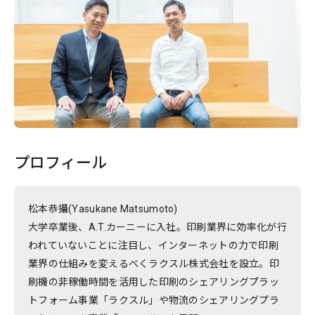
プロフィール
松本恭攝(Yasukane Matsumoto)
大学卒業後、A.T.カーニーに入社。印刷業界に効率化が行
われていないことに注目し、インターネットの力で印刷
業界の仕組みを変えるべくラクスル株式会社を設立。印
刷機の非稼働時間を活用した印刷のシェアリングプラッ
トフォーム事業「ラクスル」や物流のシェアリングプラ