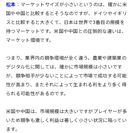
松本
：マーケットサイズが小さいというのは、確かに米
国や中国と比較するとそうなのですが、ドイツやイギリ
スと比較すると大きくて、日本は世界で3番目の規模を
持つマーケットです。米国や中国との圧倒的な違いは、
マーケット環境です。
つまり、業界内の競争環境が全く違う。農業や建築業の
デジタル化に関しては、確かに市場規模は小さいです
が、競争相手が少ないことによって市場で成功する可能
性が高まり、またそれによって生まれる利をより多く得
られる可能性があるのです。
米国や中国は、市場規模は大きいですがプレイヤーが多
いため競争も激しく利益は著しく小さい状況に陥ってい
ます。