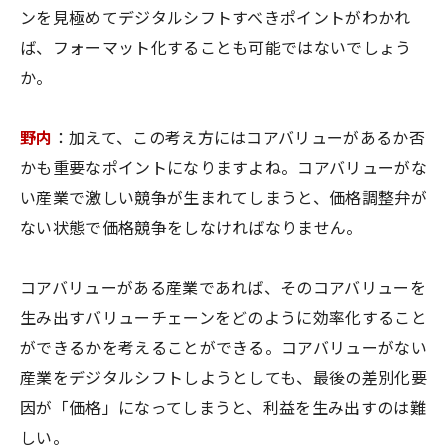
ンを見極めてデジタルシフトすべきポイントがわかれ
ば、フォーマット化することも可能ではないでしょう
か。
野内
：加えて、この考え方にはコアバリューがあるか否
かも重要なポイントになりますよね。コアバリューがな
い産業で激しい競争が生まれてしまうと、価格調整弁が
ない状態で価格競争をしなければなりません。
コアバリューがある産業であれば、そのコアバリューを
生み出すバリューチェーンをどのように効率化すること
ができるかを考えることができる。コアバリューがない
産業をデジタルシフトしようとしても、最後の差別化要
因が「価格」になってしまうと、利益を生み出すのは難
しい。