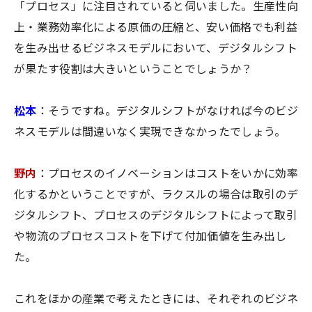
「プロセス」に注目されていると伺いました。生産性向
上・業務効率化による原価の圧縮と、安い価格でも利益
を生み出せるビジネスモデルにおいて、デジタルシフト
が果たす役割は大きいということでしょうか？
松本
：そうですね。デジタルシフトがなければ今のビジ
ネスモデルは間違いなく実現できなかったでしょう。
野内
：プロセスのイノベーションはコストをいかに効率
化するかということですが、ラクスルの場合は取引のデ
ジタルシフト、プロセスのデジタルシフトによって取引
や物流のプロセスコストを下げて付加価値を生み出し
た。
これをほかの産業で考えたときには、それぞれのビジネ