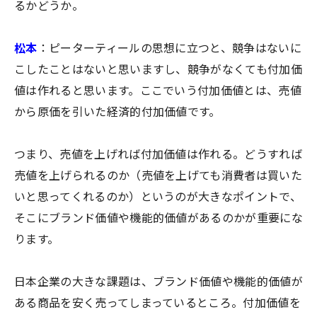
るかどうか。
松本
：ピーターティールの思想に立つと、競争はないに
こしたことはないと思いますし、競争がなくても付加価
値は作れると思います。ここでいう付加価値とは、売値
から原価を引いた経済的付加価値です。
つまり、売値を上げれば付加価値は作れる。どうすれば
売値を上げられるのか（売値を上げても消費者は買いた
いと思ってくれるのか）というのが大きなポイントで、
そこにブランド価値や機能的価値があるのかが重要にな
ります。
日本企業の大きな課題は、ブランド価値や機能的価値が
ある商品を安く売ってしまっているところ。付加価値を