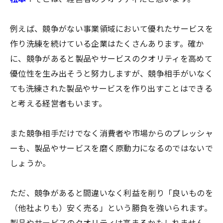
例えば、競争がない事業領域において優れたサービスを
作り洗練を続けている企業はたくさんあります。確か
に、競争があると製品やサービスのクオリティを高めて
優位性を生み出そうと努力しますが、競争相手がいなく
ても洗練された製品やサービスを作り出すことはできる
と考える経営者もいます。
また競争相手だけでなく消費者や市場からのプレッシャ
ーも、製品やサービスを磨く原動力になるのではないで
しょうか。
ただ、競争があると間違いなく利益を削り「良いものを
（他社よりも）安く売る」という勝負を強いられます。