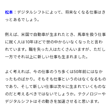
松本
：デジタルシフトによって、将来なくなる仕事はき
っとあるでしょう。
例えば、米国で自動車が生まれたとき、馬車を扱う仕事
に就く人は10年ほどで世の中からいなくなったと言わ
れています。職を失った人はたくさんいますが、ただし
一方でそれ以上に新しい仕事も生まれました。
よく考えれば、今の仕事のうち多くは50年前にはなか
ったものばかり。そもそも仕事というのはなくなるもの
であり、そして新しい仕事は次々に生まれていくものな
のだと考えるべきではないでしょうか。テクノロジーや
デジタルシフトはその動きを加速させると思います。