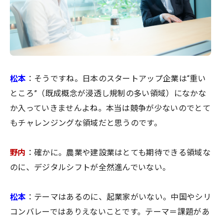
松本
：そうですね。日本のスタートアップ企業は“重い
ところ”（既成概念が浸透し規制の多い領域）になかな
か入っていきませんよね。本当は競争が少ないのでとて
もチャレンジングな領域だと思うのです。
野内
：確かに。農業や建設業はとても期待できる領域な
のに、デジタルシフトが全然進んでいない。
松本
：テーマはあるのに、起業家がいない。中国やシリ
コンバレーではありえないことです。テーマ＝課題があ