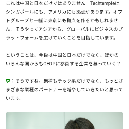
これは中国と日本だけではありません。Techtempleは
シンガポールにも、アメリカにも拠点があります。オプ
トグループと一緒に東京にも拠点を作るかもしれませ
ん。そうやってアジアから、グローバルにビジネスのプ
ラットフォームを広げていくことを目指しています。
――ということは、今後は中国と日本だけでなく、ほかの
いろんな国からもGEOPに参画する企業を募っていく？
李
：そうですね。業種もテック系だけでなく、もっとさ
まざまな業種のパートナーを増やしていきたいと思って
います。