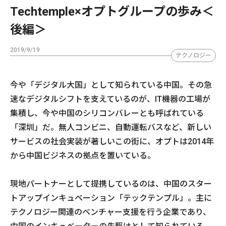
Techtemple×オプトグループの歩み＜
後編＞
2019/9/19
テクノロジー
今や「デジタル大国」として知られている中国。その急
速なデジタルシフトを支えているのが、IT機器の工場が
集積し、今や中国のシリコンバレーとも呼ばれている
「深圳」だ。無人コンビニ、自動運転バスなど、新しい
サービスの社会実装が著しいこの街に、オプトは2014年
から中国ビジネスの拠点を置いている。
現地パートナーとして提携しているのは、中国のスター
トアップインキュベーション「テックテンプル」。主に
テクノロジー関連のベンチャー支援を行う企業であり、