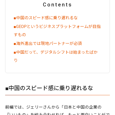
Contents
■中国のスピード感に乗り遅れるな
■GEOPというビジネスプラットフォームが目指
すもの
■海外進出では現地パートナーが必須
■中国だって、デジタルシフトは始まったばか
り
■中国のスピード感に乗り遅れるな
――前編では、ジェリーさんから「日本と中国の企業の
『いいもの』を組み合わせれば、もっと面白いことがで