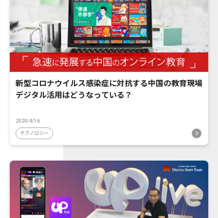
新型コロナウイルス感染症に対抗する中国の教育現場
デジタル活用はどうなっている？
2020/4/16
テクノロジー