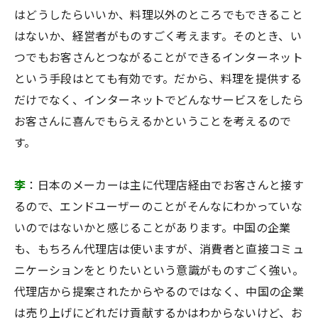
はどうしたらいいか、料理以外のところでもできること
はないか、経営者がものすごく考えます。そのとき、い
つでもお客さんとつながることができるインターネット
という手段はとても有効です。だから、料理を提供する
だけでなく、インターネットでどんなサービスをしたら
お客さんに喜んでもらえるかということを考えるので
す。
李
：日本のメーカーは主に代理店経由でお客さんと接す
るので、エンドユーザーのことがそんなにわかっていな
いのではないかと感じることがあります。中国の企業
も、もちろん代理店は使いますが、消費者と直接コミュ
ニケーションをとりたいという意識がものすごく強い。
代理店から提案されたからやるのではなく、中国の企業
は売り上げにどれだけ貢献するかはわからないけど、お