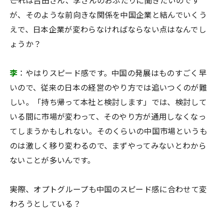
――これは吉田さん、李さんのおふたりに聞きたいのです
が、そのような前向きな関係を中国企業と結んでいくう
えで、日本企業が変わらなければならない点はなんでし
ょうか？
李
：やはりスピード感です。中国の発展はものすごく早
いので、従来の日本の経営のやり方では追いつくのが難
しい。「持ち帰って本社と検討します」では、検討して
いる間に市場が変わって、そのやり方が通用しなくなっ
てしまうかもしれない。そのくらいの中国市場というも
のは激しく移り変わるので、まずやってみないとわから
ないことが多いんです。
――実際、オプトグループも中国のスピード感に合わせて変
わろうとしている？