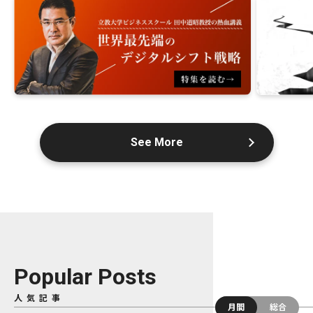
See More
Popular Posts
人気記事
月間
総合