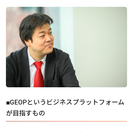
■GEOPというビジネスプラットフォーム
が目指すもの