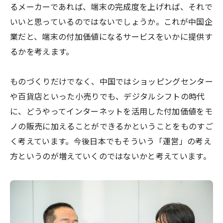
るメーカーであれば、端末の完成度を上げれば、それで
いいと思っているのではないでしょうか。これが中国企
業だと、端末の付加価値になるサービスをいかに提供す
るかを考えます。
ものづくりだけでなく、中国ではショッピングセンター
や百貨店といった小売りでも、デジタルシフトの時代
に、どうやってインターネットを活用した付加価値をモ
ノの販売に加えることができるかということをものすご
く考えています。今後日本でもそういう「運営」の考え
方というのが増えていくのではないかと考えています。