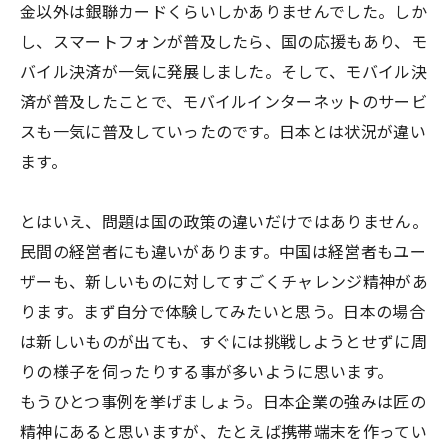
金以外は銀聯カードくらいしかありませんでした。しか
し、スマートフォンが普及したら、国の応援もあり、モ
バイル決済が一気に発展しました。そして、モバイル決
済が普及したことで、モバイルインターネットのサービ
スも一気に普及していったのです。日本とは状況が違い
ます。
とはいえ、問題は国の政策の違いだけではありません。
民間の経営者にも違いがあります。中国は経営者もユー
ザーも、新しいものに対してすごくチャレンジ精神があ
ります。まず自分で体験してみたいと思う。日本の場合
は新しいものが出ても、すぐには挑戦しようとせずに周
りの様子を伺ったりする事が多いように思います。
もうひとつ事例を挙げましょう。日本企業の強みは匠の
精神にあると思いますが、たとえば携帯端末を作ってい