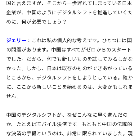
国と言えますが、そこから一歩遅れてしまっている日本
企業が、中国のようにデジタルシフトを推進していくた
めに、何が必要でしょう？
ジェリー
：これは私の個人的な考えです。ひとつには国
の問題があります。中国はすべてがゼロからのスタート
でした。だから、何でも新しいものを試してみるしかな
かった。しかし、日本は既存のものができあがっている
ところから、デジタルシフトをしようとしている。確か
に、ここから新しいことを始めるのは、大変かもしれま
せん。
中国のデジタルシフトが、なぜこんなに早く進んだの
か。たとえばモバイル決済です。もともと中国の伝統的
な決済の手段というのは、非常に限られていました。現