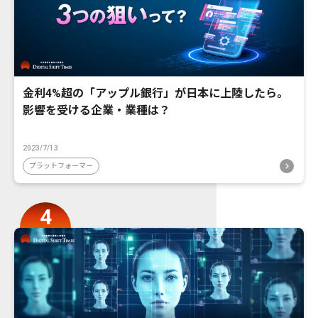
金利4%超の「アップル銀行」が日本に上陸したら。
影響を受ける企業・業種は？
2023/7/13
プラットフォーマー