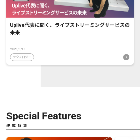
Uplive代表に聞く、ライブストリーミングサービスの
未来
2020/5/19
テクノロジー
Special Features
連載特集