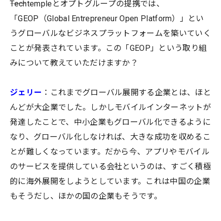
――Techtempleとオプトグループの提携では、
「GEOP（Global Entrepreneur Open Platform）」とい
うグローバルなビジネスプラットフォームを築いていく
ことが発表されています。この「GEOP」という取り組
みについて教えていただけますか？
ジェリー
：これまでグローバル展開する企業とは、ほと
んどが大企業でした。しかしモバイルインターネットが
発達したことで、中小企業もグローバル化できるように
なり、グローバル化しなければ、大きな成功を収めるこ
とが難しくなっています。だから今、アプリやモバイル
のサービスを提供している会社というのは、すごく積極
的に海外展開をしようとしています。これは中国の企業
もそうだし、ほかの国の企業もそうです。