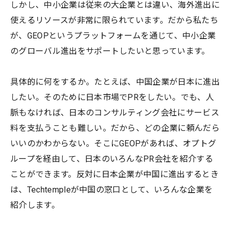
しかし、中小企業は従来の大企業とは違い、海外進出に
使えるリソースが非常に限られています。だから私たち
が、GEOPというプラットフォームを通じて、中小企業
のグローバル進出をサポートしたいと思っています。
具体的に何をするか。たとえば、中国企業が日本に進出
したい。そのために日本市場でPRをしたい。でも、人
脈もなければ、日本のコンサルティング会社にサービス
料を支払うことも難しい。だから、どの企業に頼んだら
いいのかわからない。そこにGEOPがあれば、オプトグ
ループを経由して、日本のいろんなPR会社を紹介する
ことができます。反対に日本企業が中国に進出するとき
は、Techtempleが中国の窓口として、いろんな企業を
紹介します。