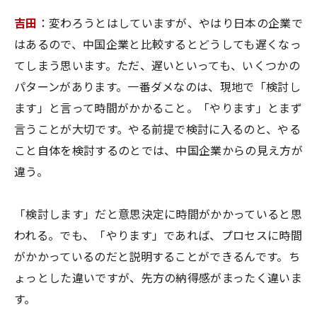
吉田
：変わろうとはしていますが、やはり日本の企業で
はあるので、中国企業と比較するとどうしても遅くなっ
てしまう思います。ただ、遅いといっても、いくつかの
パターンがあります。一番ダメなのは、現地で「検討し
ます」と言って時間がかかること。「やります」とまず
言うことが大切です。やる前提で検討に入るのと、やる
こと自体を検討するのとでは、中国企業からの見え方が
違う。
「検討します」だと意思決定に時間がかかっていると思
われる。でも、「やります」であれば、プロセスに時間
がかかっているのだと説明することができるんです。ち
ょっとした違いですが、先方の納得感がまったく違いま
す。