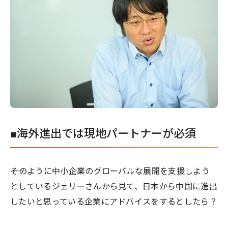
■海外進出では現地パートナーが必須
――そのように中小企業のグローバルな展開を支援しよう
としているジェリーさんから見て、日本から中国に進出
したいと思っている企業にアドバイスをするとしたら？