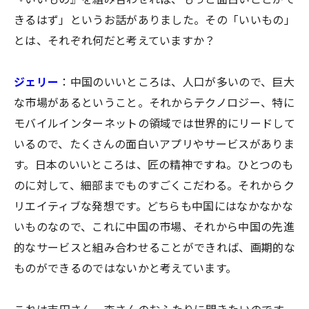
きるはず」というお話がありました。その「いいもの」
とは、それぞれ何だと考えていますか？
ジェリー
：中国のいいところは、人口が多いので、巨大
な市場があるということ。それからテクノロジー、特に
モバイルインターネットの領域では世界的にリードして
いるので、たくさんの面白いアプリやサービスがありま
す。日本のいいところは、匠の精神ですね。ひとつのも
のに対して、細部までものすごくこだわる。それからク
リエイティブな発想です。どちらも中国にはなかなかな
いものなので、これに中国の市場、それから中国の先進
的なサービスと組み合わせることができれば、画期的な
ものができるのではないかと考えています。