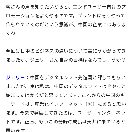
客さんの声を知りたいからと、エンドユーザー向けのプ
ロモーションをよくやるのです。ブランドはそうやって
作られていくのだという意識が、中国の企業にはありま
すね。
――今回は日中のビジネスの違いについて主にうかがってき
ましたが、ジェリーさん自身の目標はなんでしょうか？
ジェリー
：中国をデジタルシフト先進国と評してもらい
ましたが、実は私は、中国のデジタルシフトは今やっと
始まったばかりだと思っています。これからの中国のキ
ーワードは、産業化インターネット（※）にあると思い
ます。今まで発展してきたのは、ユーザーインターネッ
トです。正直、もうこの分野の成長は天井に来ていると
思います。