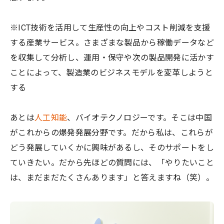
※ICT技術を活用して生産性の向上やコスト削減を支援
する産業サービス。さまざまな製品から稼働データなど
を収集して分析し、運用・保守や次の製品開発に活かす
ことによって、製造業のビジネスモデルを変革しようと
する
あとは
人工知能
、バイオテクノロジーです。そこは中国
がこれからの爆発発展分野です。だから私は、これらが
どう発展していくかに興味があるし、そのサポートをし
ていきたい。だから先ほどの質問には、「やりたいこと
は、まだまだたくさんあります」と答えますね（笑）。