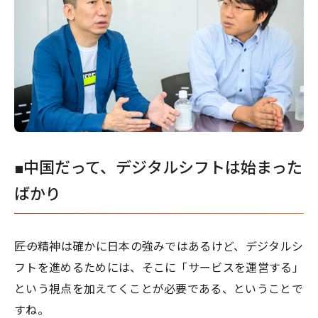
■中国だって、デジタルシフトは始まった
ばかり
――匠の精神は確かに日本の強みではあるけど、デジタルシ
フトを進めるためには、そこに「サービスを運営する」
という視点を加えてくことが必要である、ということで
すね。