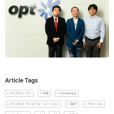
Article Tags
デジタルシフト
中国
Techtemple
デジタルトランスフォーメーション
海外
グローバル