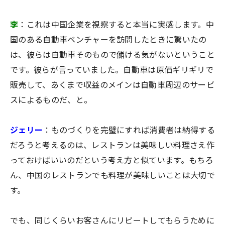
李
：これは中国企業を視察すると本当に実感します。中
国のある自動車ベンチャーを訪問したときに驚いたの
は、彼らは自動車そのもので儲ける気がないということ
です。彼らが言っていました。自動車は原価ギリギリで
販売して、あくまで収益のメインは自動車周辺のサービ
スによるものだ、と。
ジェリー
：ものづくりを完璧にすれば消費者は納得する
だろうと考えるのは、レストランは美味しい料理さえ作
っておけばいいのだという考え方と似ています。もちろ
ん、中国のレストランでも料理が美味しいことは大切で
す。
でも、同じくらいお客さんにリピートしてもらうために