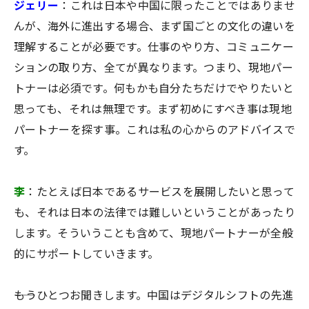
ジェリー
：これは日本や中国に限ったことではありませ
んが、海外に進出する場合、まず国ごとの文化の違いを
理解することが必要です。仕事のやり方、コミュニケー
ションの取り方、全てが異なります。つまり、現地パー
トナーは必須です。何もかも自分たちだけでやりたいと
思っても、それは無理です。まず初めにすべき事は現地
パートナーを探す事。これは私の心からのアドバイスで
す。
李
：たとえば日本であるサービスを展開したいと思って
も、それは日本の法律では難しいということがあったり
します。そういうことも含めて、現地パートナーが全般
的にサポートしていきます。
――もうひとつお聞きします。中国はデジタルシフトの先進