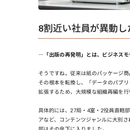
8割近い社員が異動し
―「出版の再発明」とは、ビジネスモ
そうですね。従来は紙のパッケージ商
その根本を転換し、「データのパブリ
拡張するため、大規模な組織再編を行
具体的には、27局・4室・2役員直轄
アなど、コンテンツジャンルに大別さ
部はその傘下に入りました。