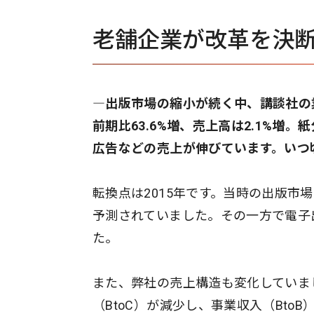
老舗企業が改革を決
―出版市場の縮小が続く中、講談社の業
前期比63.6%増、売上高は2.1%
広告などの売上が伸びています。いつ
転換点は2015年です。当時の出版市
予測されていました。その一方で電子
た。
また、弊社の売上構造も変化していま
（BtoC）が減少し、事業収入（Bt