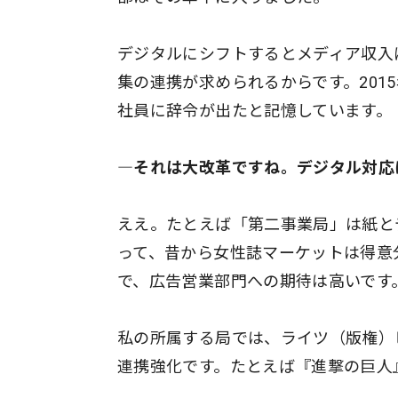
デジタルにシフトするとメディア収入
集の連携が求められるからです。201
社員に辞令が出たと記憶しています。
―それは大改革ですね。デジタル対応
ええ。たとえば「第二事業局」は紙と
って、昔から女性誌マーケットは得意
で、広告営業部門への期待は高いです
私の所属する局では、ライツ（版権）
連携強化です。たとえば『進撃の巨人