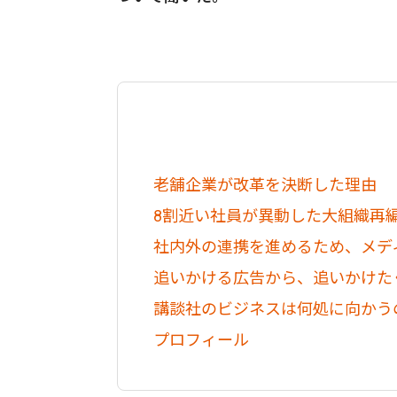
老舗企業が改革を決断した理由
8割近い社員が異動した大組織再
社内外の連携を進めるため、メデ
追いかける広告から、追いかけた
講談社のビジネスは何処に向かう
プロフィール