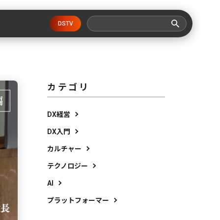
DSTV
カテゴリ
DX経営
DX入門
カルチャー
テクノロジー
AI
プラットフォーマー